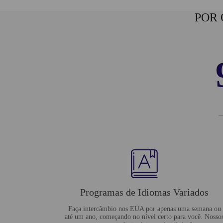
POR 
Programas de Idiomas Variados
Faça intercâmbio nos EUA por apenas uma semana ou
até um ano, começando no nível certo para você. Nosso