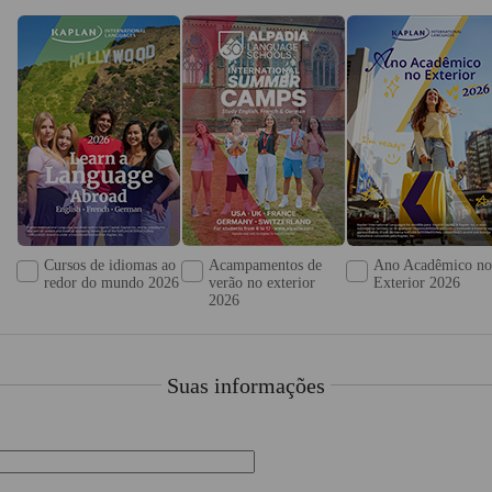
Cursos de idiomas ao
Acampamentos de
Ano Acadêmico no
redor do mundo 2026
verão no exterior
Exterior 2026
2026
Suas informações