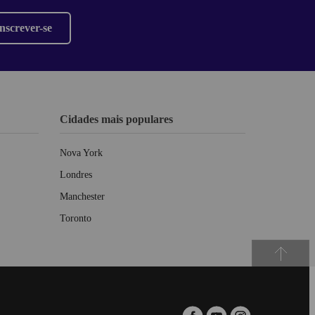
nscrever-se
Cidades mais populares
Nova York
Londres
Manchester
Toronto