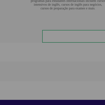
programas para estudantes internacionais incluem curso
intensivos de inglês, cursos de inglês para negócios,
cursos de preparação para exames e mais.