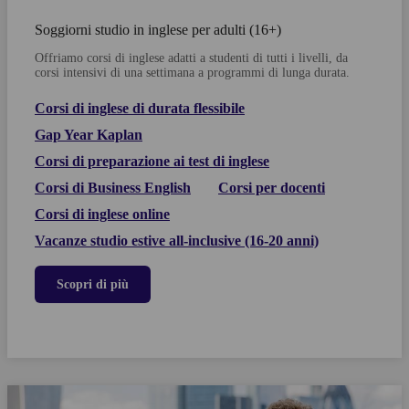
Soggiorni studio in inglese per adulti (16+)
Offriamo corsi di inglese adatti a studenti di tutti i livelli, da
corsi intensivi di una settimana a programmi di lunga durata.
Corsi di inglese di durata flessibile
Gap Year Kaplan
Corsi di preparazione ai test di inglese
Corsi di Business English
Corsi per docenti
Corsi di inglese online
Vacanze studio estive all-inclusive (16-20 anni)
Scopri di più