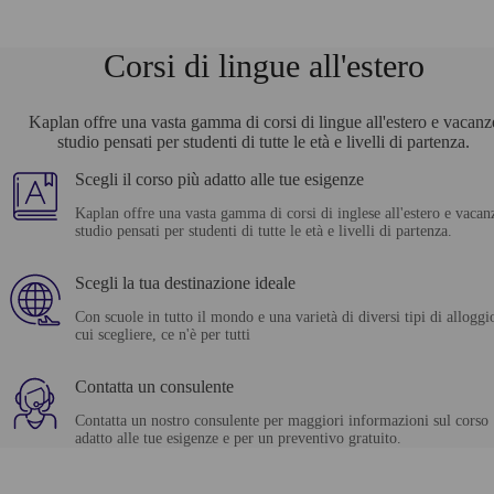
Corsi di lingue all'estero
Kaplan offre una vasta gamma di corsi di lingue all'estero e vacanz
studio pensati per studenti di tutte le età e livelli di partenza.
Scegli il corso più adatto alle tue esigenze
Kaplan offre una vasta gamma di corsi di inglese all'estero e vacan
studio pensati per studenti di tutte le età e livelli di partenza.
Scegli la tua destinazione ideale
Con scuole in tutto il mondo e una varietà di diversi tipi di alloggi
cui scegliere, ce n'è per tutti
Contatta un consulente
Contatta un nostro consulente per maggiori informazioni sul corso
adatto alle tue esigenze e per un preventivo gratuito.