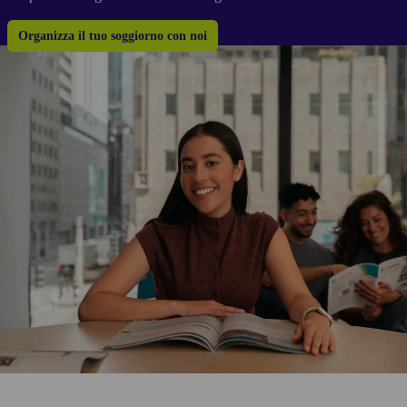
Organizza il tuo soggiorno con noi