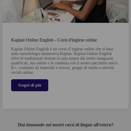
Kaplan Online English - Corsi d'inglese online
Kaplan Online English è un corso d’inglese online che si basa
sulla metodologia immersiva Kaplan. Kaplan Online English
offre le tradizionali lezioni in aula tenute dai nostri insegnanti
qualificati, ma online e le combina con il nostro pacchetto unico
K+, costituito da materiali e risorse, gruppi di studio e attività
sociali online.
Scopri di più
Hai domande sui nostri corsi di lingue all'estero?