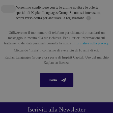
Vorremmo condividere con te le ultime novità e le offerte
speciali di Kaplan Languages Group. Se non sei interessato,
scorri verso destra per annullare la registrazione.
?
Utilizzeremo il tuo numero di telefono per chiamarti o mandarti un
messaggio in merito alla tua richiesta. Per ulteriori informazioni sul
trattamento dei dati personali consulta la nostra
Informativa sulla privacy.
Cliccando "Invia" , confermo di avere più di 16 anni di età.
Kaplan Languages Group è ora parte di Inspirit Capital. Uso del marchio
Kaplan su licenza.
Invia
Iscriviti alla Newsletter