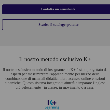
Contatta un consulente
Scarica il catalogo gratuito
Il nostro metodo esclusivo K+
Il nostro esclusivo metodo di insegnamento K+ è stato progettato da
esperti per massimizzare l'apprendimento per mezzo della
combinazione di materiali didattici, libri, accesso online e lezioni
dinamiche. Questo sistema integrato ti aiuterà a imparare l'inglese
più velocemente - in classe, in movimento o a casa.