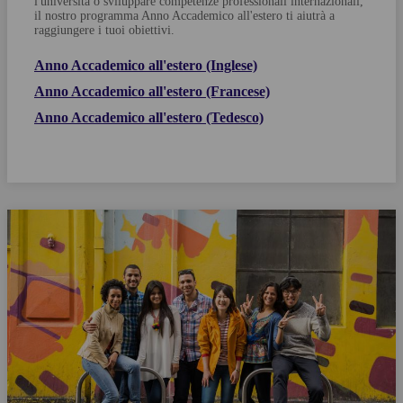
l'università o sviluppare competenze professionali internazionali,
il nostro programma Anno Accademico all'estero ti aiutrà a
raggiungere i tuoi obiettivi.
Anno Accademico all'estero (Inglese)
Anno Accademico all'estero (Francese)
Anno Accademico all'estero (Tedesco)