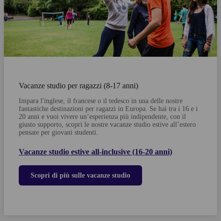
Vacanze studio per ragazzi (8-17 anni)
Impara l'inglese, il francese o il tedesco in una delle nostre
fantastiche destinazioni per ragazzi in Europa.
Se hai tra i 16 e i
20 anni e vuoi vivere un’esperienza più indipendente, con il
giusto supporto, scopri le nostre vacanze studio estive all’estero
pensate per giovani studenti.
Vacanze studio estive all-inclusive (16-20 anni)
Scopri di più sulle vacanze studio