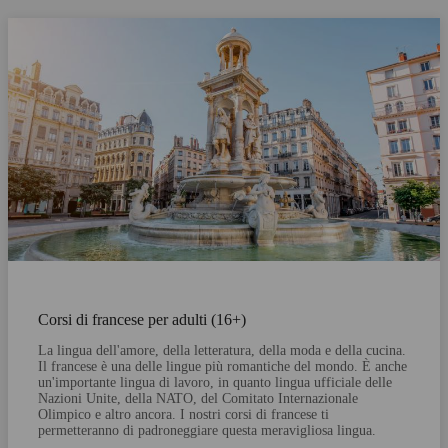
Corsi di francese per adulti (16+)
La lingua dell'amore, della letteratura, della moda e della cucina.
Il francese è una delle lingue più romantiche del mondo. È anche
un'importante lingua di lavoro, in quanto lingua ufficiale delle
Nazioni Unite, della NATO, del Comitato Internazionale
Olimpico e altro ancora. I nostri corsi di francese ti
permetteranno di padroneggiare questa meravigliosa lingua.