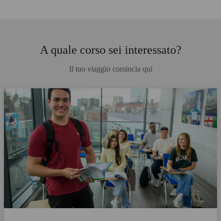
A quale corso sei interessato?
Il tuo viaggio comincia qui