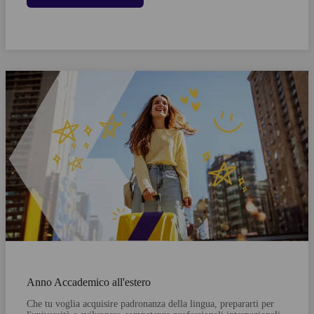
Anno Accademico all'estero
Che tu voglia acquisire padronanza della lingua, prepararti per