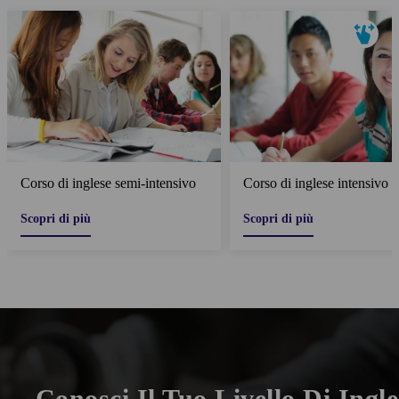
Corso di inglese semi-intensivo
Corso di inglese intensivo
Scopri di più
Scopri di più
Conosci Il Tuo Livello Di Ingl