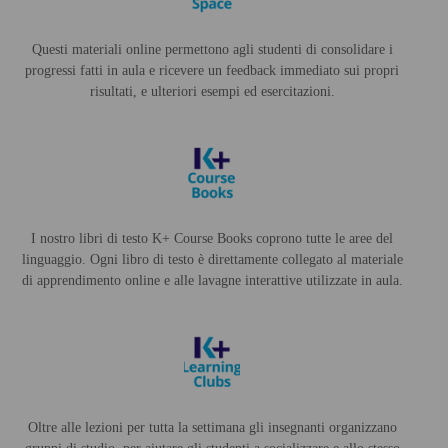
Questi materiali online permettono agli studenti di consolidare i
progressi fatti in aula e ricevere un feedback immediato sui propri
risultati, e ulteriori esempi ed esercitazioni.
I nostro libri di testo K+ Course Books coprono tutte le aree del
linguaggio. Ogni libro di testo è direttamente collegato al materiale
di apprendimento online e alle lavagne interattive utilizzate in aula.
Oltre alle lezioni per tutta la settimana gli insegnanti organizzano