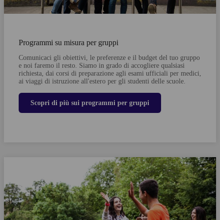
Programmi su misura per gruppi
Comunicaci gli obiettivi, le preferenze e il budget del tuo gruppo
e noi faremo il resto. Siamo in grado di accogliere qualsiasi
richiesta, dai corsi di preparazione agli esami ufficiali per medici,
ai viaggi di istruzione all'estero per gli studenti delle scuole.
Scopri di più sui programmi per gruppi