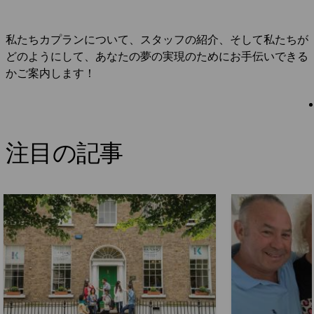
私たちカプランについて、スタッフの紹介、そして私たちが
どのようにして、あなたの夢の実現のためにお手伝いできる
かご案内します！
注目の記事