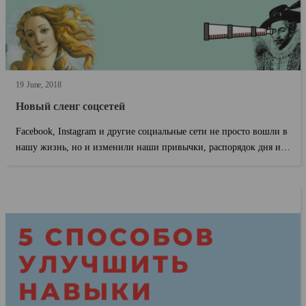
19
June
2018
Новый сленг соцсетей
Facebook, Instagram и другие социальные сети не просто вошли в
нашу жизнь, но и изменили наши привычки, распорядок дня и,
конечно, язык. Вот несколь...