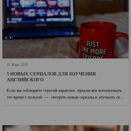
31
Март
2020
5 НОВЫХ СЕРИАЛОВ ДЛЯ ИЗУЧЕНИЯ
АНГЛИЙСКОГО
Если вы соблюдаете строгий карантин, предлагаем использовать
это время с пользой — смотреть новые сериалы и улучшать свой
английск...