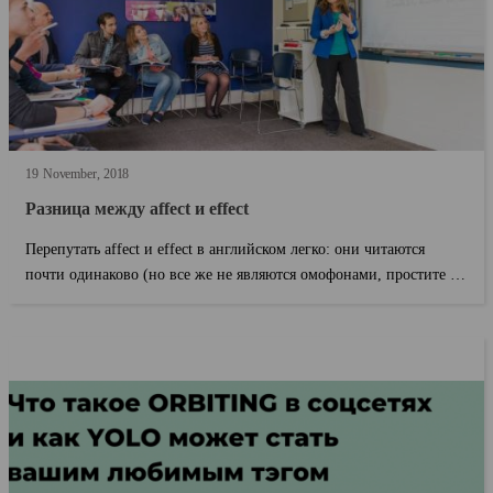
19
November
2018
Разница между affect и effect
Перепутать affect и effect в английском легко: они читаются
почти одинаково (но все же не являются омофонами, простите за
занудство) и употребл?...