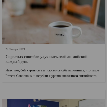
29
Январь
2019
7 простых способов улучшать свой английский
каждый день
Итак, под бой курантов вы поклялись себе вспомнить, что такое
Present Continuous, и перейти с уровня школьного английского на
приличный междунаро...