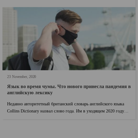
23
November
2020
Язык во время чумы. Что нового принесла пандемия в
английскую лексику
Недавно авторитетный британский словарь английского языка
Collins Dictionary назвал слово года. Им в уходящем 2020 году
стало слово lockdown, успевшее...