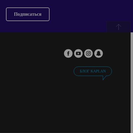
Подписаться
БЛОГ KAPLAN