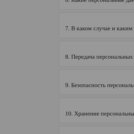
7. В каком случае и каки
8. Передача персональных
9. Безопасность персонал
10. Хранение персональн