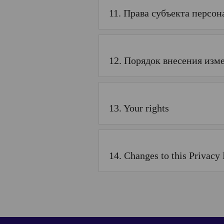
11. Права субъекта персо
12. Порядок внесения изм
13. Your rights
14. Changes to this Privacy