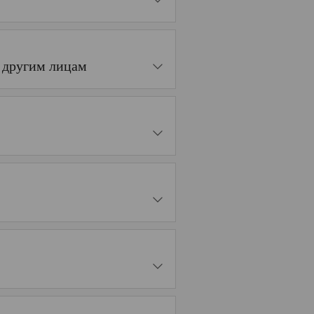
м другим лицам