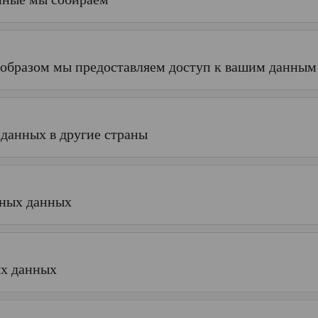
м образом мы предоставляем доступ к вашим данны
 данных в другие страны
ьных данных
ых данных