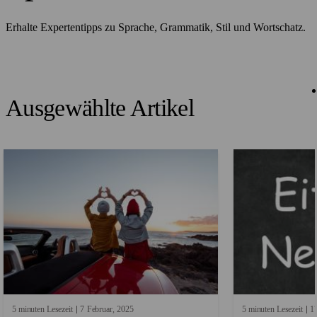
Erhalte Expertentipps zu Sprache, Grammatik, Stil und Wortschatz.
Ausgewählte Artikel
5 minuten Lesezeit
7
Februar
2025
5 minuten Lesezeit
1