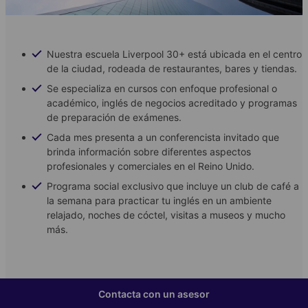
Nuestra escuela Liverpool 30+ está ubicada en el centro
de la ciudad, rodeada de restaurantes, bares y tiendas.
Se especializa en cursos con enfoque profesional o
académico, inglés de negocios acreditado y programas
de preparación de exámenes.
Cada mes presenta a un conferencista invitado que
brinda información sobre diferentes aspectos
profesionales y comerciales en el Reino Unido.
Programa social exclusivo que incluye un club de café a
la semana para practicar tu inglés en un ambiente
relajado, noches de cóctel, visitas a museos y mucho
más.
Contacta con un asesor