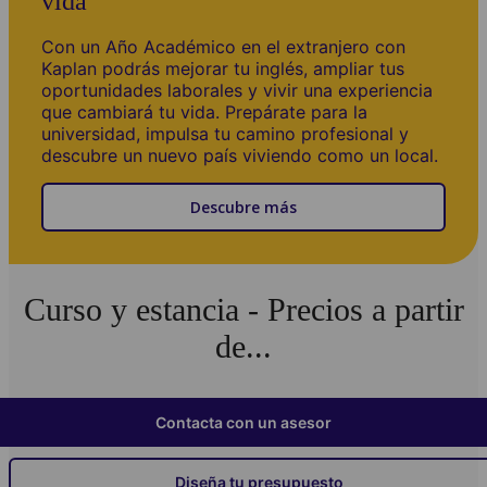
vida
Con un Año Académico en el extranjero con
Kaplan podrás mejorar tu inglés, ampliar tus
oportunidades laborales y vivir una experiencia
que cambiará tu vida. Prepárate para la
universidad, impulsa tu camino profesional y
descubre un nuevo país viviendo como un local.
Descubre más
Curso y estancia - Precios a partir
de...
Contacta con un asesor
Diseña tu presupuesto