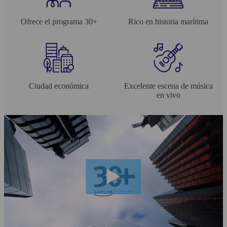
Ofrece el programa 30+
Rico en historia marítima
Ciudad económica
Excelente escena de música
en vivo