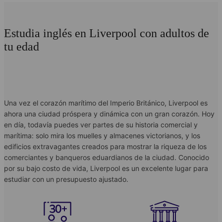
Estudia inglés en Liverpool con adultos de
tu edad
Una vez el corazón marítimo del Imperio Británico, Liverpool es
ahora una ciudad próspera y dinámica con un gran corazón. Hoy
en día, todavía puedes ver partes de su historia comercial y
marítima: solo mira los muelles y almacenes victorianos, y los
edificios extravagantes creados para mostrar la riqueza de los
comerciantes y banqueros eduardianos de la ciudad. Conocido
por su bajo costo de vida, Liverpool es un excelente lugar para
estudiar con un presupuesto ajustado.