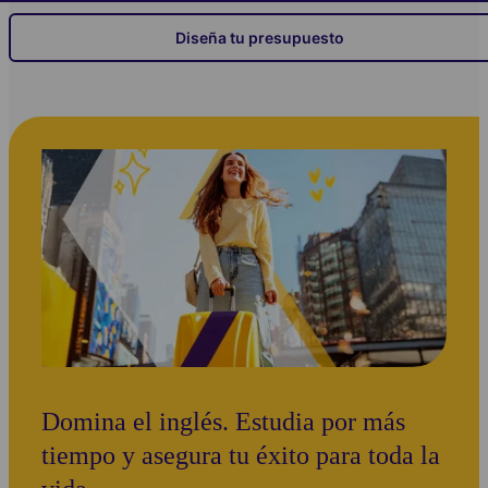
Diseña tu presupuesto
Domina el inglés. Estudia por más
tiempo y asegura tu éxito para toda la