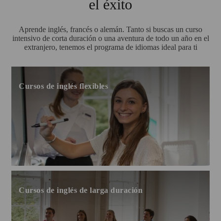
el éxito
Aprende inglés, francés o alemán. Tanto si buscas un curso
intensivo de corta duración o una aventura de todo un año en el
extranjero, tenemos el programa de idiomas ideal para ti
Cursos de inglés flexibles
Cursos de inglés de larga duración