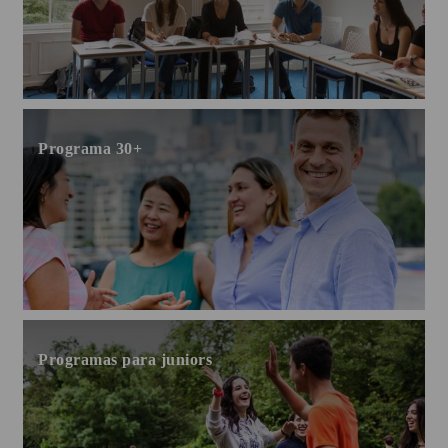
Programa 30+
Programas para juniors