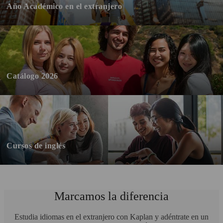
Año Académico en el extranjero
Catálogo 2026
Cursos de inglés
Marcamos la diferencia
Estudia idiomas en el extranjero con Kaplan y adéntrate en un