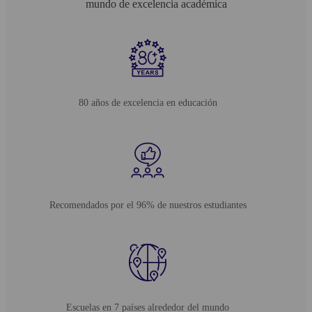
mundo de excelencia académica
80 años de excelencia en educación
Recomendados por el 96% de nuestros estudiantes
Escuelas en 7 países alrededor del mundo