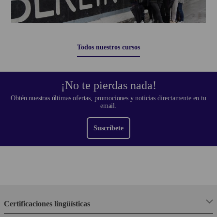
Todos nuestros cursos
¡No te pierdas nada!
Obtén nuestras últimas ofertas, promociones y noticias directamente en tu
email.
Suscríbete
Certificaciones lingüísticas