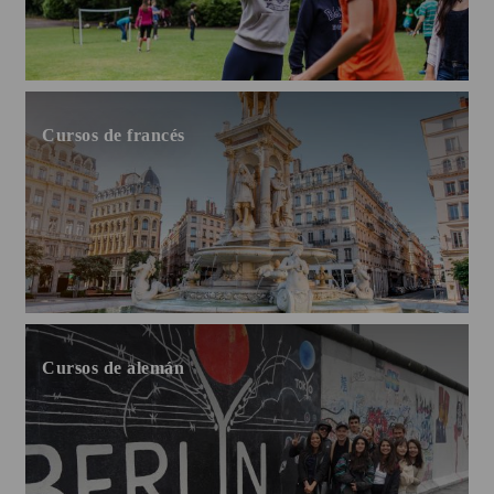
Cursos de francés
Cursos de alemán