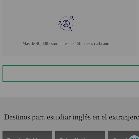
Más de 40,000 estudiantes de 150 países cada año
Destinos para estudiar inglés en el extranjer