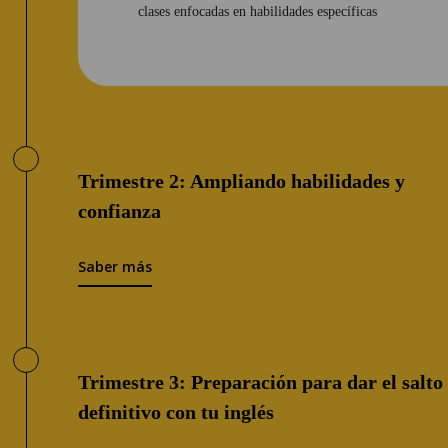
clases enfocadas en habilidades específicas
Trimestre 2: Ampliando habilidades y
confianza
Saber más
Trimestre 3: Preparación para dar el salto
definitivo con tu inglés