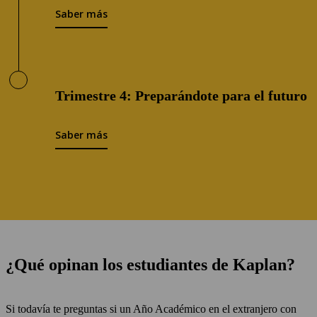
Saber más
Trimestre 4: Preparándote para el futuro
Saber más
¿Qué opinan los estudiantes de Kaplan?
Si todavía te preguntas si un Año Académico en el extranjero con