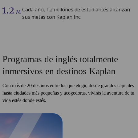
Cada año, 1.2 millones de estudiantes alcanzan
sus metas con Kaplan Inc.
Programas de inglés totalmente
inmersivos en destinos Kaplan
Con más de 20 destinos entre los que elegir, desde grandes capitales
hasta ciudades más pequeñas y acogedoras, vivirás la aventura de tu
vida estés donde estés.