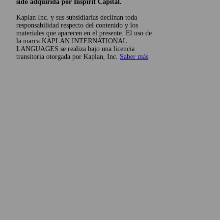
sido adquirida por Inspirit Capital.
Kaplan Inc. y sus subsidiarias declinan toda
responsabilidad respecto del contenido y los
materiales que aparecen en el presente. El uso de
la marca KAPLAN INTERNATIONAL
LANGUAGES se realiza bajo una licencia
transitoria otorgada por Kaplan, Inc.
Saber más