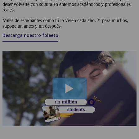
desenvolverte con soltura en entornos académicos y profesionales
reales.
Miles de estudiantes como tú lo viven cada año. Y para muchos,
supone un antes y un después.
Descarga nuestro foleeto