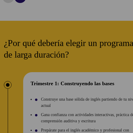
¿Por qué debería elegir un program
de larga duración?
Trimestre 1: Construyendo las bases
Construye una base sólida de inglés partiendo de tu niv
actual
Gana confianza con actividades interactivas, práctica d
comprensión auditiva y escritura
Prepárate para el inglés académico y profesional con