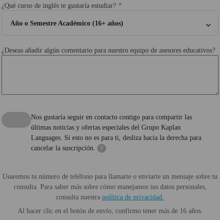
¿Qué curso de inglés te gustaría estudiar?
Año o Semestre Académico (16+ años)
¿Deseas añadir algún comentario para nuestro equipo de asesores educativos?
Nos gustaría seguir en contacto contigo para compartir las
últimas noticias y ofertas especiales del Grupo Kaplan
Languages. Si esto no es para ti, desliza hacia la derecha para
cancelar la suscripción.
?
Usaremos tu número de teléfono para llamarte o enviarte un mensaje sobre tu
consulta. Para saber más sobre cómo manejamos tus datos personales,
consulta nuestra
política de privacidad.
Al hacer clic en el botón de envío, confirmo tener más de 16 años.