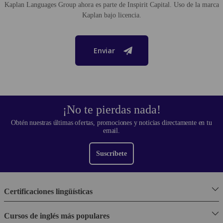
Kaplan Languages Group ahora es parte de Inspirit Capital. Uso de la marca
Kaplan bajo licencia.
Enviar
¡No te pierdas nada!
Obtén nuestras últimas ofertas, promociones y noticias directamente en tu
email.
Suscríbete
Certificaciones lingüísticas
Cursos de inglés más populares