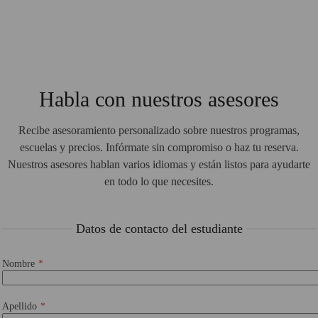
Habla con nuestros asesores
Recibe asesoramiento personalizado sobre nuestros programas,
escuelas y precios. Infórmate sin compromiso o haz tu reserva.
Nuestros asesores hablan varios idiomas y están listos para ayudarte
en todo lo que necesites.
Datos de contacto del estudiante
Nombre
Apellido