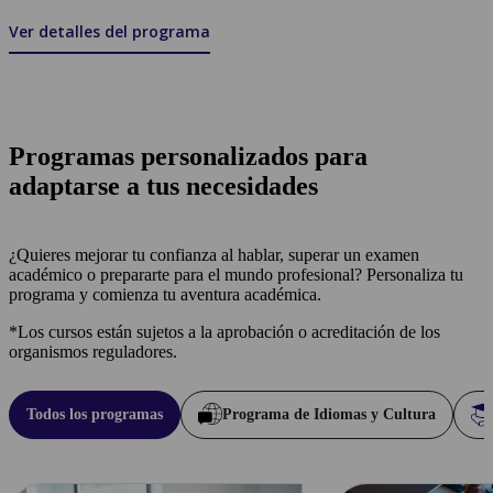
Ver detalles del programa
Programas personalizados para
adaptarse a tus necesidades
¿Quieres mejorar tu confianza al hablar, superar un examen
académico o prepararte para el mundo profesional? Personaliza tu
programa y comienza tu aventura académica.
*Los cursos están sujetos a la aprobación o acreditación de los
organismos reguladores.
Todos los programas
Programa de Idiomas y Cultura