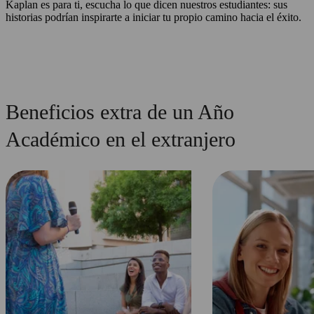
Kaplan es para ti, escucha lo que dicen nuestros estudiantes: sus
historias podrían inspirarte a iniciar tu propio camino hacia el éxito.
Beneficios extra de un Año
Académico en el extranjero