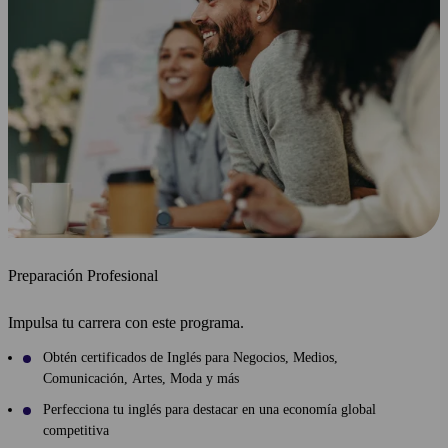
Preparación Profesional
Impulsa tu carrera con este programa.
Obtén certificados de Inglés para Negocios, Medios,
Comunicación, Artes, Moda y más
Perfecciona tu inglés para destacar en una economía global
competitiva