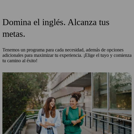
Domina el inglés. Alcanza tus
metas.
Tenemos un programa para cada necesidad, además de opciones
adicionales para maximizar tu experiencia. ¡Elige el tuyo y comienza
tu camino al éxito!