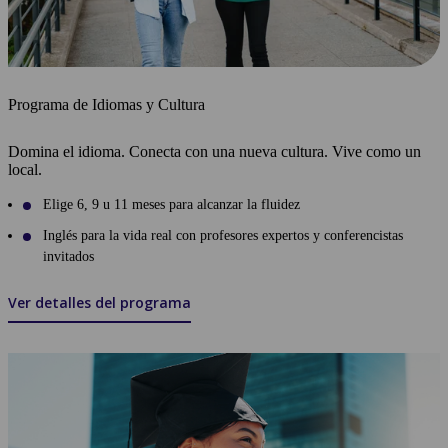
Programa de Idiomas y Cultura
Domina el idioma. Conecta con una nueva cultura. Vive como un
local.
Elige 6, 9 u 11 meses para alcanzar la fluidez
Inglés para la vida real con profesores expertos y conferencistas
invitados
Ver detalles del programa