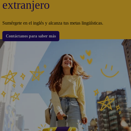
extranjero
Sumérgete en el inglés y alcanza tus metas lingüísticas.
Contáctanos para saber más