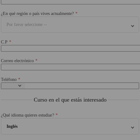
¿En qué región o país vives actualmente?
Por favor seleccione --
C.P
Correo electrónico
Teléfono
Curso en el que estás interesado
¿Qué idioma quieres estudiar?
Inglés