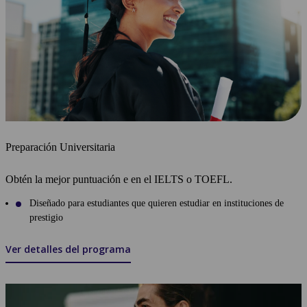
Preparación Universitaria
Obtén la mejor puntuación e en el IELTS o TOEFL.
Diseñado para estudiantes que quieren estudiar en instituciones de
prestigio
Ver detalles del programa