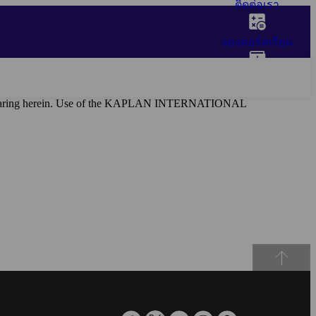
ติดต่อเรา
จองคอร์สเรียน
ฟรีโบรชัวร์
al appearing herein. Use of the KAPLAN INTERNATIONAL