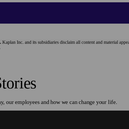
.
Kaplan Inc. and its subsidiaries disclaim all content and materi
.
tories
y, our employees and how we can change your life.