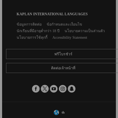
Blog
KAPLAN INTERNATIONAL LANGUAGES
Footer
Secondary
ข้อมูลการติดต่อ
ข้อกำหนดและเงื่อนไข
footer
นักเรียนที่มีอายุต่ำกว่า 18 ปี
นโยบายความเป็นส่วนตัว
นโยบายการใช้คุกกี้
Accessibility Statement
ฟรีโบรชัวร์
ติดต่อเจ้าหน้าที่
th