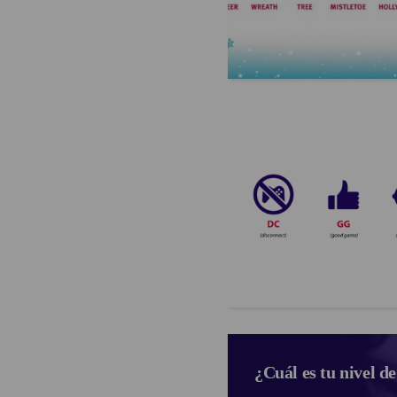
¿Cuál es tu nivel de