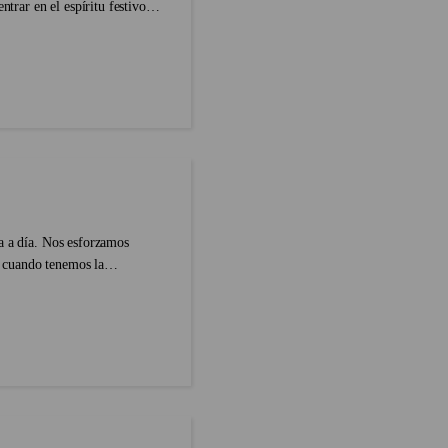
ntrar en el espíritu festivo.
a a día. Nos esforzamos
 cuando tenemos la