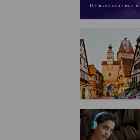
Découvrez votre niveau réel