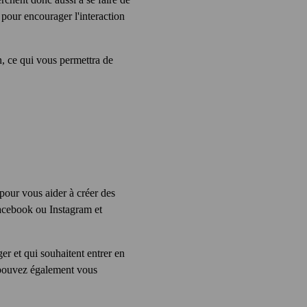
pour encourager l'interaction
, ce qui vous permettra de
 pour vous aider à créer des
Facebook ou Instagram et
er et qui souhaitent entrer en
pouvez également vous