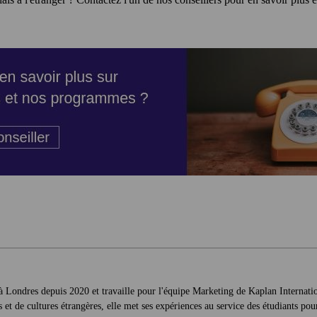
 à Londres depuis 2020 et travaille pour l'équipe Marketing de Kaplan Internati
et de cultures étrangères, elle met ses expériences au service des étudiants pour