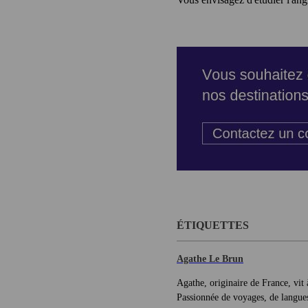
ÉTIQUETTES
Agathe Le Brun
Agathe, originaire de France, vit
Passionnée de voyages, de langues 