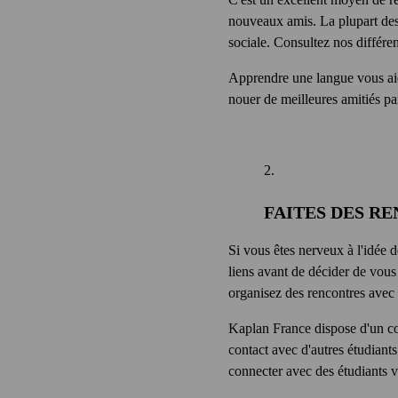
nouveaux amis. La plupart des 
sociale. Consultez nos différe
Apprendre une langue vous aid
nouer de meilleures amitiés pa
FAITES DES R
Si vous êtes nerveux à l'idée d
liens avant de décider de vous
organisez des rencontres avec 
Kaplan France dispose d'un com
contact avec d'autres étudiant
connecter avec des étudiants 