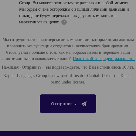
Group. Вы можете отписаться от рассылки в любой момент.
Мы будем очень осторожны с вашими личными данными и
никогда не будем передавать их другим компаниям в
маркетинговых целях.
?
Мы сотрудничаем с партнерскими компаниями, которые помогают нам
проводить консультации студентов и осуществлять бронирования.
Чтобы узнать больше о том, как мы обрабатываем и передаем ваши
личные данные, ознакомьтесь с нашей
Политикой конфиденциальности.
Нажимая «Отправить», вы подтверждаете, что Вам исполнилось 16 лет.
Kaplan Languages Group is now part of Inspirit Capital. Use of the Kaplan
brand under license.
Отправить