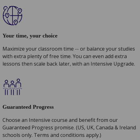
Your time, your choice
Maximize your classroom time -- or balance your studies
with extra plenty of free time. You can even add extra
lessons then scale back later, with an Intensive Upgrade.
Guaranteed Progress
Choose an Intensive course and benefit from our
Guaranteed Progress promise. (US, UK, Canada & Ireland
schools only. Terms and conditions apply.)