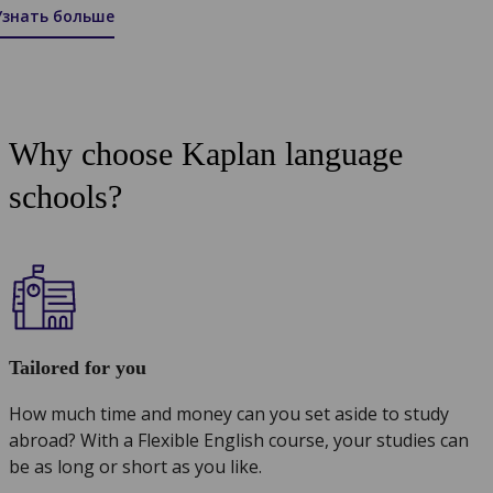
Узнать больше
Why choose Kaplan language
schools?
Tailored for you
How much time and money can you set aside to study
abroad? With a Flexible English course, your studies can
be as long or short as you like.