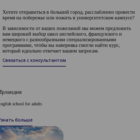
Хотите отправиться в большой город, расслабленно провести
время на побережье или пожить в университетском кампусе?
В зависимости от ваших пожеланий мы можем предложить
вам широкий выбор школ английского, французского и
немецкого с разнообразными специализированными
программами, чтобы вы наверняка смогли найти курс,
который идеально отвечает вашим запросам.
Связаться с консультантом
Ирландия
nglish school for adults
Узнать больше