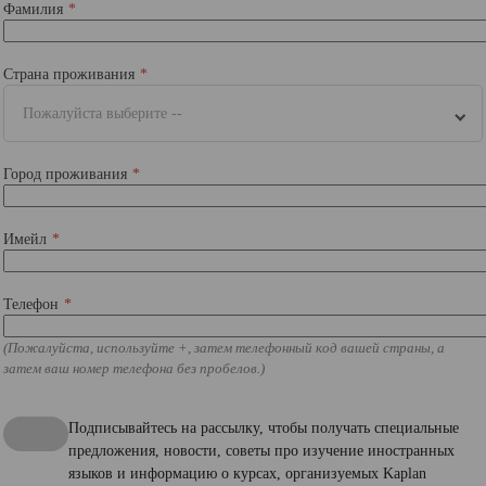
Фамилия
Страна проживания
Пожалуйста выберите --
Город проживания
Имейл
Телефон
(Пожалуйста, используйте +, затем телефонный код вашей страны, а
затем ваш номер телефона без пробелов.)
Подписывайтесь на рассылку, чтобы получать специальные
предложения, новости, советы про изучение иностранных
языков и информацию о курсах, организуемых Kaplan