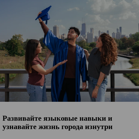
Развивайте языковые навыки и
узнавайте жизнь города изнутри