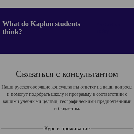
What do Kaplan students
Contact us
think?
today
Связаться с консультантом
Наши русскоговорящие консультанты ответят на ваши вопросы
и помогут подобрать школу и программу в соответствии с
вашими учебными целями, географическими предпочтениями
и бюджетом.
Курс и проживание