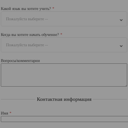
Какой язык вы хотите учить?
Пожалуйста выберите --
Когда вы хотите начать обучение?
Пожалуйста выберите --
Вопросы/комментарии
Контактная информация
Имя