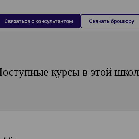
Связаться с консультантом
Cкачать брошюру
Доступные курсы в этой школ