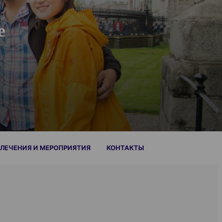
е
ЛЕЧЕНИЯ И МЕРОПРИЯТИЯ
КОНТАКТЫ