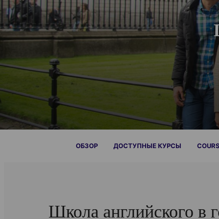
ОБЗОР
ДОСТУПНЫЕ КУРСЫ
COURS
Школа английского в 