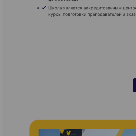
Школа является аккредитованным центро
курсы подготовки преподавателей и экз