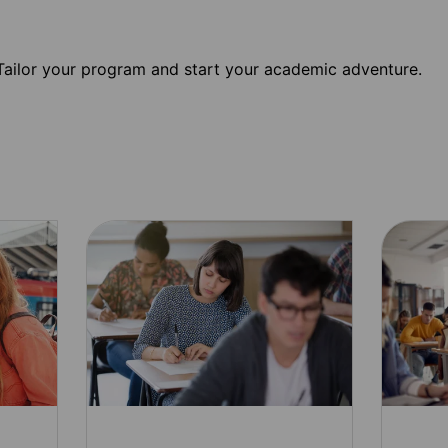
Tailor your program and start your academic adventure.