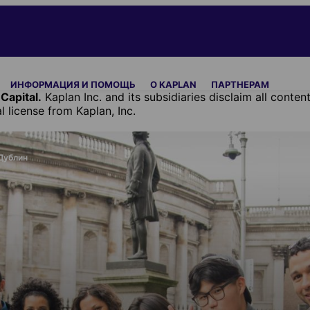
ИНФОРМАЦИЯ И ПОМОЩЬ
О KAPLAN
ПАРТНЕРАМ
Capital.
Kaplan Inc. and its subsidiaries disclaim all cont
license from Kaplan, Inc.
Дублин