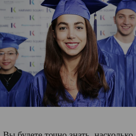
Вы будете точно знать, насколько