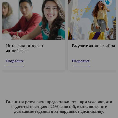
Интенсивные курсы
Выучите английский за г
английского
Подробнее
Подробнее
Гарантия результата предоставляется при условии, что
студенты посещают 95% занятий, выполняют все
домашние задания и не нарушают дисциплину.