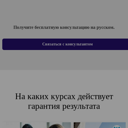
Получите бесплатную консультацию на русском.
Связаться с консультантом
На каких курсах действует
гарантия результата