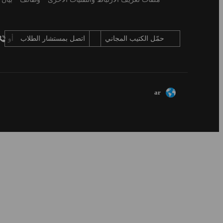
حمّل الكتيب المجاني
اتصل بمستشار الطلاب
أو
ar