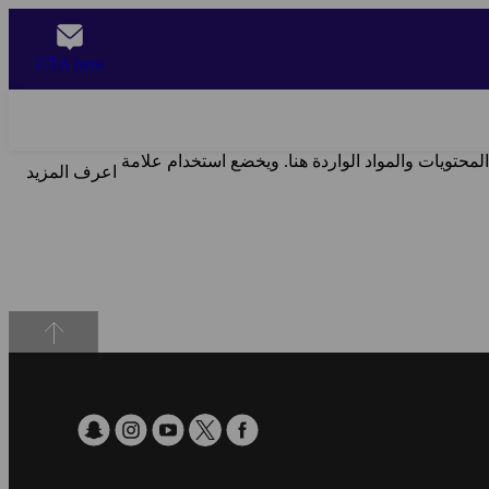
CTA here
لمحتويات والمواد الواردة هنا. ويخضع استخدام علامة
اعرف المزيد