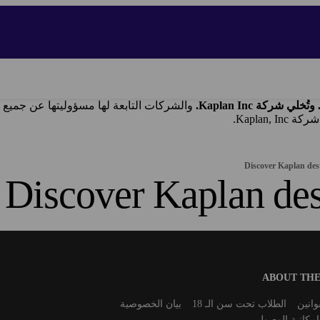
والشركات التابعة لها مسؤوليتها عن جميع ا
Discover Kaplan des
Discover Kaplan des
ABOUT THE
انين
الطلاب تحت سن الـ 18
بيان الخصوصية
إمكانية الوصول