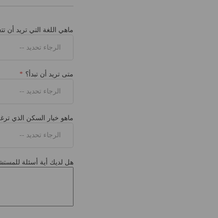
ماهي اللغة التي تريد أن تتع
الرجاء تحديد --
متى تريد أن تبدأ؟
الرجاء تحديد --
ماهو خيار السكن الذي ترغ
الرجاء تحديد --
هل لديك أية أسئلة للمستشا