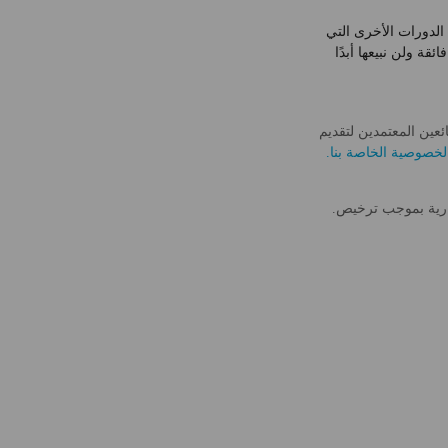
الدورات الأخرى التي
قة ولن نبيعها أبدًا
عين المعتمدين لتقديم
خصوصية الخاصة بنا.