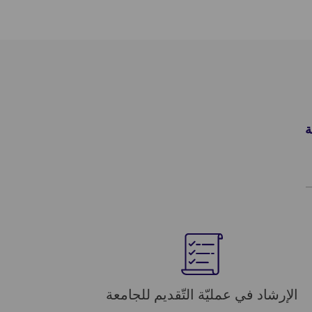
ة
الإرشاد في عمليّة التّقديم للجامعة