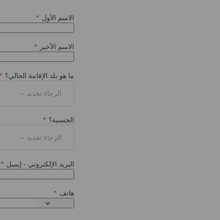
الاسم الأول
الاسم الأخير
ما هو بلد الإقامة الحالي؟
الرجاء تحديد --
الجنسية؟
الرجاء تحديد --
البريد الإلكتروني - إيميل
هاتف