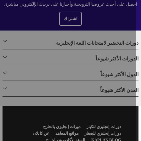
حصل على أحدث عروضنا الترويجية وأخبارنا على بريدك الإلكتروني مباشرة.
اشتراك
رات التحضير لامتحانات اللغة الإنجليزية
دورات الأكثر شيوعاً
دول الأكثر شيوعاً
مدن الأكثر شيوعاً
Footer
دورات إنجليزي للكبار
دورات إنجليزي بالخارج
Menu
دورات إنجليزي للصغار
مواقع المعاهد
عن كابلان
KAPLAN BLOG
السنة الأكاديمية بالخارج