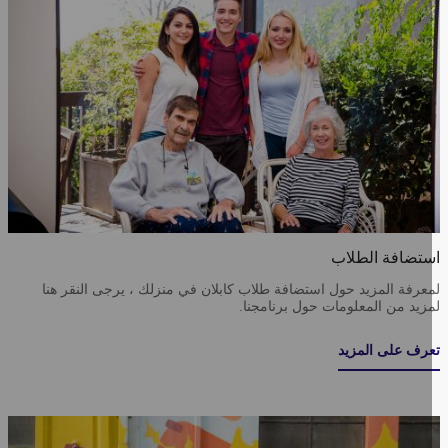
تضافة الطلاب
عرفة المزيد حول استضافة طلاب كابلان في منزلك ، يرجى النقر هنا
زيد من المعلومات حول برنامجنا.
رف على المزيد