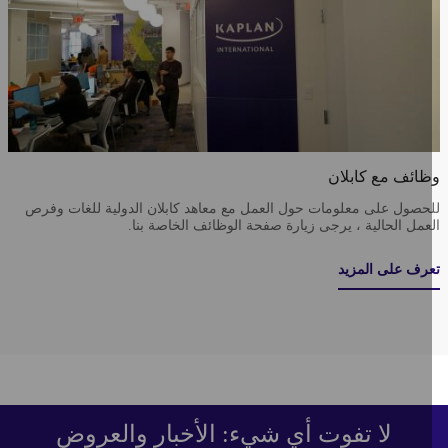
ائف مع كابلان
حصول على معلومات حول العمل مع معاهد كابلان الدولية للغات وفرص
عمل الحالية ، يرجى زيارة صفحة الوظائف الخاصة بنا.
رف على المزيد
لا تفوت أي شيء: الأخبار والعروض