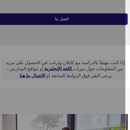
اتصل بنا
إذا كنت مهتمًا بالدراسة مع كابلان وترغب في الحصول على مزيد
من المعلومات حول دورات
اللغة الإنجليزية
أو مواقع المدارس ،
يرجى النقر فوق الروابط السابقة أو
الاتصال بنا هنا
.