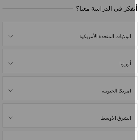
تفكر في الدراسة معنا؟
الولايات المتحدة الأمريكية
أوروبا
امريكا الجنوبية
الشرق الأوسط