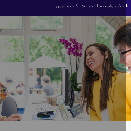
طلاب واستفسارات الشركات والمهن