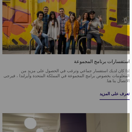
تفسارات برنامج المجموعة
ا كان لديك استفسار جماعي وترغب في الحصول على مزيد من
معلومات بخصوص برامج المجموعة في المملكة المتحدة وأيرلندا ، فيرجى
اتصال بنا هنا.
رف على المزيد