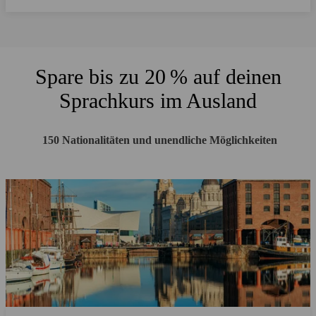
Spare bis zu 20 % auf deinen
Sprachkurs im Ausland
150 Nationalitäten und unendliche Möglichkeiten