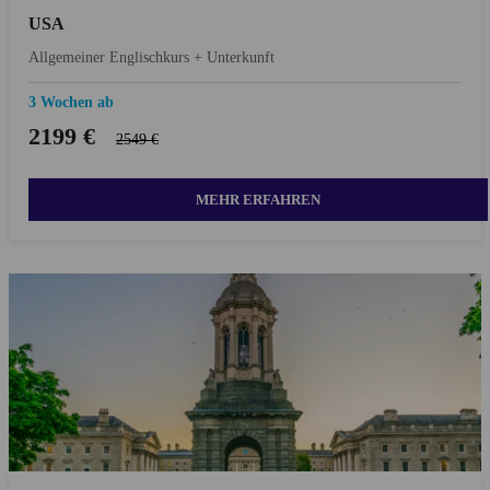
USA
Allgemeiner Englischkurs + Unterkunft
3 Wochen ab
2199 €
2549 €
MEHR ERFAHREN