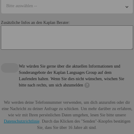
Bitte auswählen --
Zusätzliche Infos an den Kaplan Berater:
Wir würden Sie gerne über die aktuellen Informationen und
Sonderangebote der Kaplan Languages Group auf dem
Laufenden halten. Wenn Sie dies nicht wünschen, wischen Sie
bitte nach rechts, um sich abzumelden
?
Wir werden deine Telefonnummer verwenden, um dich anzurufen oder dir
eine Nachricht zu deiner Anfrage zu schicken. Um mehr darüber zu erfahren,
wie wir mit Ihren persönlichen Daten umgehen, lesen Sie bitte unsere
Datenschutzrichtlinie
. Durch das Klicken des "Senden"-Knopfes bestätigen
Sie, dass Sie über 16 Jahre alt sind.