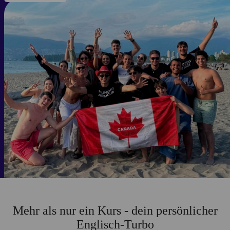
Mehr als nur ein Kurs - dein persönlicher
Englisch‑Turbo