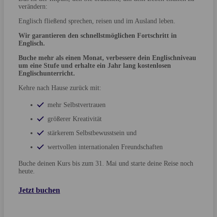
verändern:
Englisch fließend sprechen, reisen und im Ausland leben.
Wir garantieren den schnellstmöglichen Fortschritt in
Englisch.
Buche mehr als einen Monat, verbessere dein Englischniveau
um eine Stufe und erhalte ein Jahr lang kostenlosen
Englischunterricht.
Kehre nach Hause zurück mit:
mehr Selbstvertrauen
größerer Kreativität
stärkerem Selbstbewusstsein und
wertvollen internationalen Freundschaften
Buche deinen Kurs bis zum 31. Mai und starte deine Reise noch
heute.
Jetzt buchen