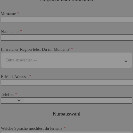
Vorname
Nachname
In welcher Region lebst Du im Moment?
Bitte auswählen --
E-Mail-Adresse
Telefon
Kursauswahl
Welche Sprache möchtest du lernen?