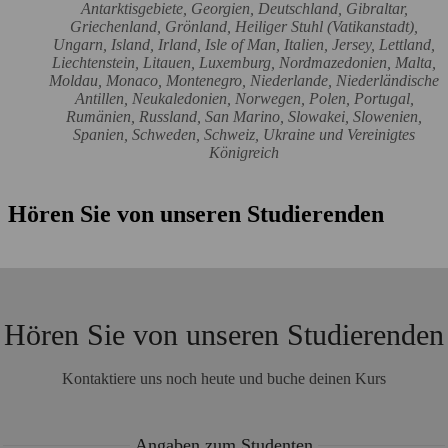
Antarktisgebiete, Georgien, Deutschland, Gibraltar,
Griechenland, Grönland, Heiliger Stuhl (Vatikanstadt),
Ungarn, Island, Irland, Isle of Man, Italien, Jersey, Lettland,
Liechtenstein, Litauen, Luxemburg, Nordmazedonien, Malta,
Moldau, Monaco, Montenegro, Niederlande, Niederländische
Antillen, Neukaledonien, Norwegen, Polen, Portugal,
Rumänien, Russland, San Marino, Slowakei, Slowenien,
Spanien, Schweden, Schweiz, Ukraine und Vereinigtes
Königreich
Hören Sie von unseren Studierenden
Hören Sie von unseren Studierenden
Kontaktiere uns noch heute und buche deinen Kurs
Angaben zum Studenten