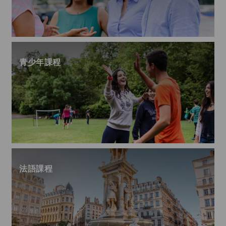
青少年課程
法語課程