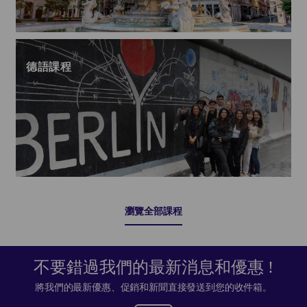
德語課程
瀏覽全部課程
不要錯過我們的最新消息和優惠 !
將我們的最新優惠、促銷和新聞直接發送到您的收件箱。