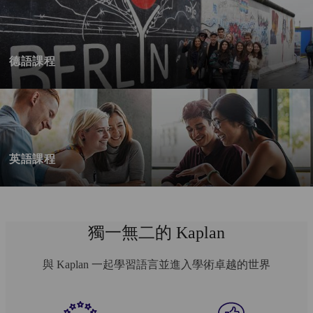
德語課程
英語課程
獨一無二的 Kaplan
與 Kaplan 一起學習語言並進入學術卓越的世界