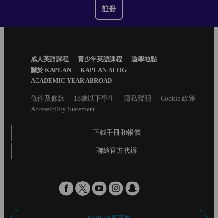
註冊
Footer
成人英語課程
青少年英語課程
遊學地點
Menu
關於 KAPLAN
KAPLAN BLOG
ACADEMIC YEAR ABROAD
Secondary
條件及條款
18歲以下學生
隱私聲明
Cookie 政策
footer
Accessibility Statement
下載手冊和報價
聯絡官方代辦
KAPLAN部落格