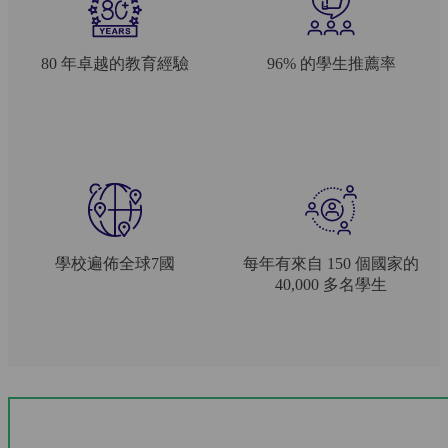
80 年卓越的教育經驗
96% 的學生推薦率
學校遍佈全球7國
每年有來自 150 個國家的
40,000 多名學生