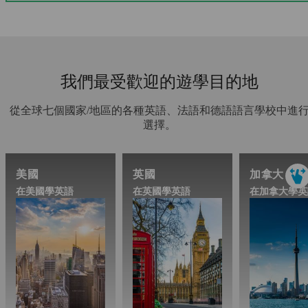
我們最受歡迎的遊學目的地
從全球七個國家/地區的各種英語、法語和德語語言學校中進
選擇。
美國
英國
加拿大
在美國學英語
在英國學英語
在加拿大學英