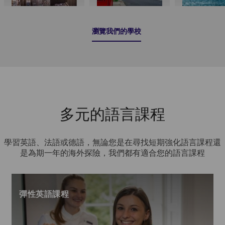
瀏覽我們的學校
多元的語言課程
學習英語、法語或德語，無論您是在尋找短期強化語言課程還
是為期一年的海外探險，我們都有適合您的語言課程
彈性英語課程