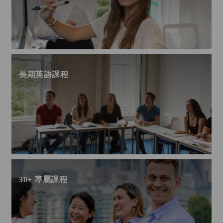
長期英語課程
30+ 專屬課程