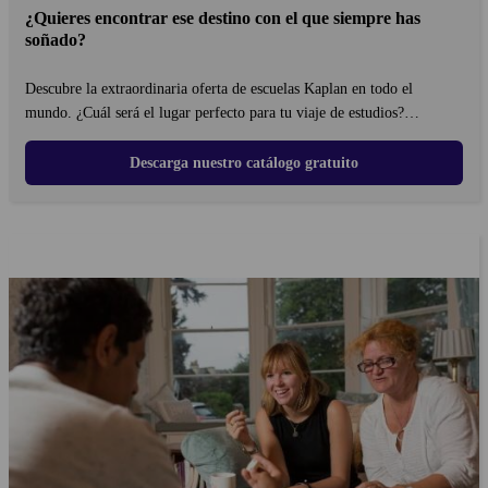
¿Quieres encontrar ese destino con el que siempre has
soñado?
Descubre la extraordinaria oferta de escuelas Kaplan en todo el
mundo. ¿Cuál será el lugar perfecto para tu viaje de estudios?
¡Descúbrelo hoy mismo!
Descarga nuestro catálogo gratuito