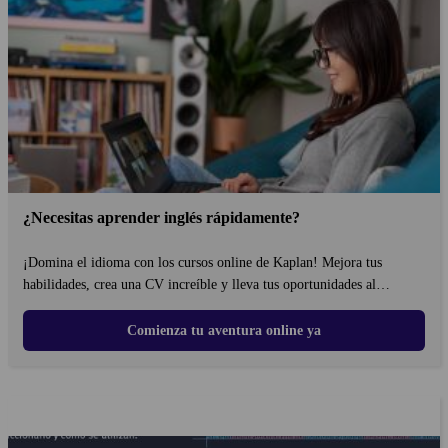
¿Necesitas aprender inglés rápidamente?
¡Domina el idioma con los cursos online de Kaplan! Mejora tus
habilidades, crea una CV increíble y lleva tus oportunidades al
siguiente nivel!
Comienza tu aventura online ya