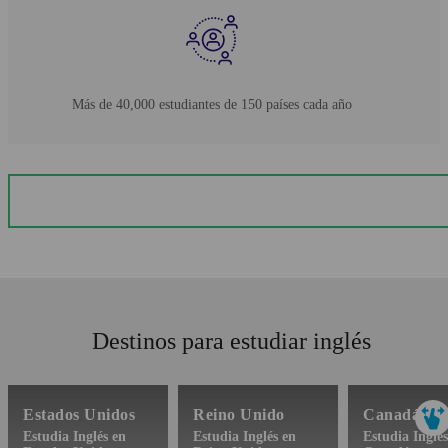
Más de 40,000 estudiantes de 150 países cada año
Destinos para estudiar inglés
Estados Unidos
Reino Unido
Canadá
Estudia Inglés en
Estudia Inglés en
Estudia Inglés