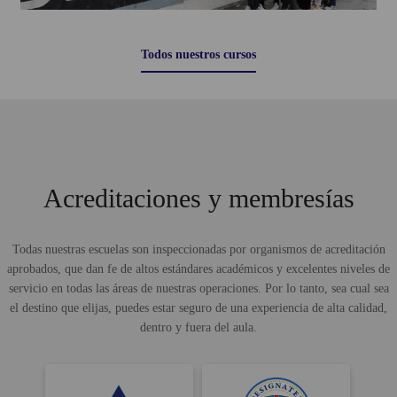
Todos nuestros cursos
Acreditaciones y membresías
Todas nuestras escuelas son inspeccionadas por organismos de acreditación
aprobados, que dan fe de altos estándares académicos y excelentes niveles de
servicio en todas las áreas de nuestras operaciones. Por lo tanto, sea cual sea
el destino que elijas, puedes estar seguro de una experiencia de alta calidad,
dentro y fuera del aula.