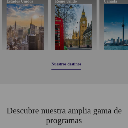
Estados Unidos
Reino Unido
Canadá
Nuestros destinos
Descubre nuestra amplia gama de
programas