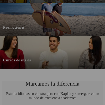
Promociones
Cursos de inglés
Marcamos la diferencia
Estudia idiomas en el extranjero con Kaplan y sumérgete en un
mundo de excelencia académica