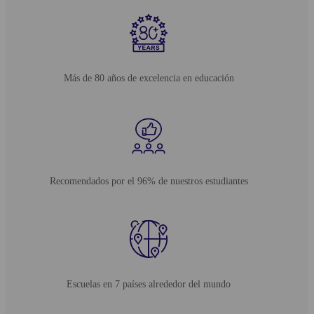
Más de 80 años de excelencia en educación
Recomendados por el 96% de nuestros estudiantes
Escuelas en 7 países alrededor del mundo