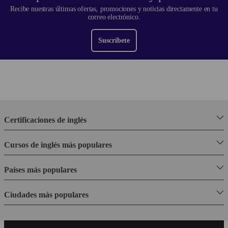
Recibe nuestras últimas ofertas, promociones y noticias directamente en tu
correo electrónico.
Suscríbete
Certificaciones de inglés
Cursos de inglés más populares
Países más populares
Ciudades más populares