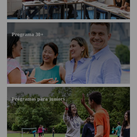
Programa 30+
Programas para juniors