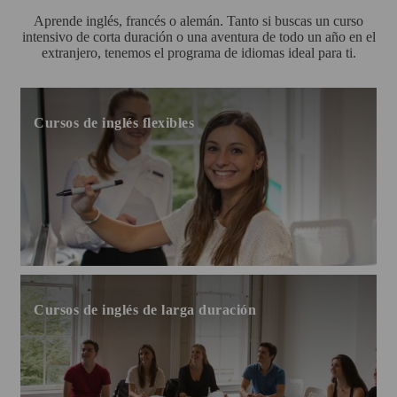
Aprende inglés, francés o alemán. Tanto si buscas un curso
intensivo de corta duración o una aventura de todo un año en el
extranjero, tenemos el programa de idiomas ideal para ti.
Cursos de inglés flexibles
Cursos de inglés de larga duración