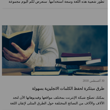
تطور شعبية هذه اللغة وسعة استخدامها. سنعرض لكم اليوم مجموعة
جمل إنجليزي...
30
أغسطس
2018
طرق مبتكرة لحفظ الكلمات الانجليزية بسهولة
يمكنك تصفّح شبكة الإنترنت بمختلف مواقعها وفيديوهاتها الآن لتجد
الآلاف والآلاف من النصائح المختلفة حول الطرق المثلى لإتقان اللغة
الإنجل?...