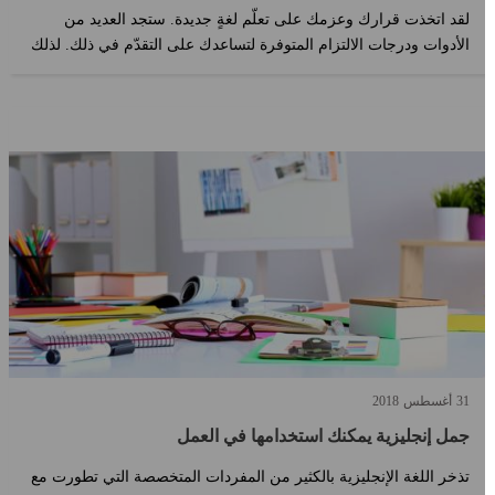
لقد اتخذت قرارك وعزمك على تعلّم لغةٍ جديدة. ستجد العديد من
الأدوات ودرجات الالتزام المتوفرة لتساعدك على التقدّم في ذلك. لذلك
قررنا أن نقو?...
31
أغسطس
2018
جمل إنجليزية يمكنك استخدامها في العمل
تذخر اللغة الإنجليزية بالكثير من المفردات المتخصصة التي تطورت مع