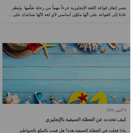
يعتبر إتقان قواعد اللغة الإنجليزية جزءاً مهماً من رحلة تعلّمها. ويُنظر
عادةً إلى القواعد على أنّها مكوّن أساسي لأي لغة لأنّها تساعدك على ...
8
أكتوبر
2018
كيف تتحدث عن العطلة الصيفية بالإنجليزي
ماذا فعلت في العطلة الصيفية هذه؟ هل قمت بالتمتّع بالشواطئ