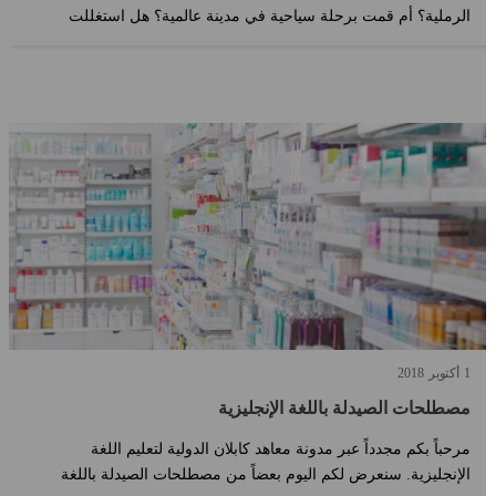
الرملية؟ أم قمت برحلة سياحية في مدينة عالمية؟ هل استغللت
الوقت في تعلّم اللغة ا...
1
أكتوبر
2018
مصطلحات الصيدلة باللغة الإنجليزية
مرحباً بكم مجدداً عبر مدونة معاهد كابلان الدولية لتعليم اللغة
الإنجليزية. سنعرض لكم اليوم بعضاً من مصطلحات الصيدلة باللغة