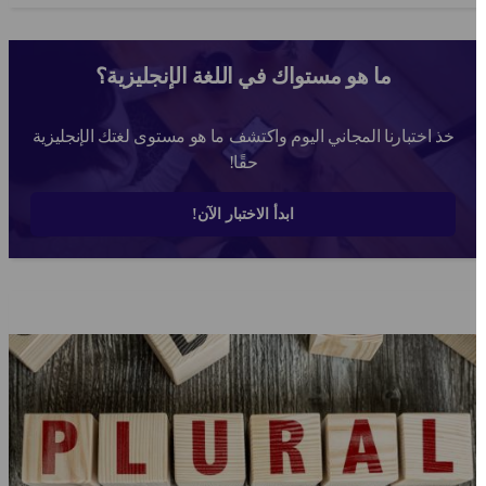
الإنجليزية لن?...
ما هو مستواك في اللغة الإنجليزية؟
خذ اختبارنا المجاني اليوم واكتشف ما هو مستوى لغتك الإنجليزية
حقًا!
ابدأ الاختبار الآن!