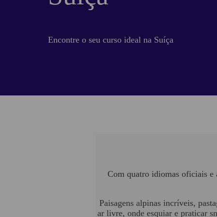
Encontre o seu curso ideal na Suíça
Com quatro idiomas oficiais e 
Paisagens alpinas incríveis, pasta
ar livre, onde esquiar e praticar 