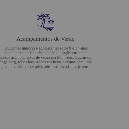
Acampamentos de Verão
Estudantes juniores e adolescentes entre 8 e 17 anos
podem aprender francês, alemão ou inglês em um de
nossos acampamentos de verão em Montreux, Leysin ou
Engelberg, todos localizados em belos destinos com uma
grande variedade de atividades para estudantes jovens.