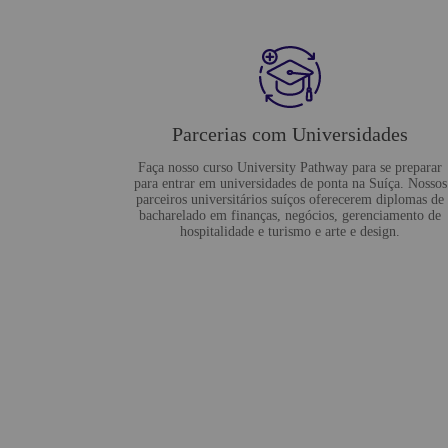
Parcerias com Universidades
Faça nosso curso University Pathway para se preparar
para entrar em universidades de ponta na Suíça. Nossos
parceiros universitários suíços oferecerem diplomas de
bacharelado em finanças, negócios, gerenciamento de
hospitalidade e turismo e arte e design.