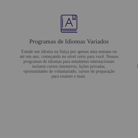
Programas de Idiomas Variados
Estude um idioma na Suíça por apenas uma semana ou
até um ano, começando no nível certo para você. Nossos
programas de idiomas para estudantes internacionais
incluem cursos intensivos, lições privadas,
oportunidades de voluntariado, cursos de preparação
para exames e mais.