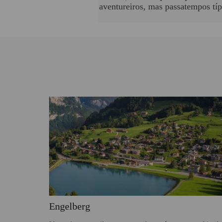
aventureiros, mas passatempos típ
Engelberg