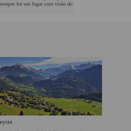
a sempre foi um lugar com visão do
eysin