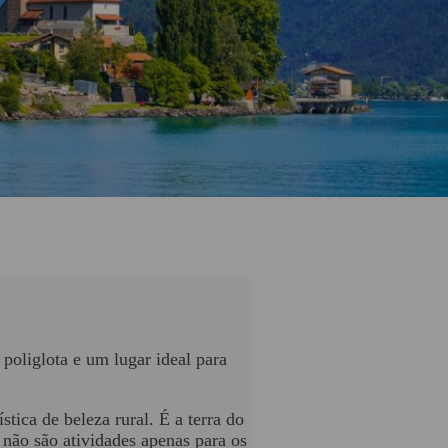
poliglota e um lugar ideal para
stica de beleza rural. É a terra do
s não são atividades apenas para os