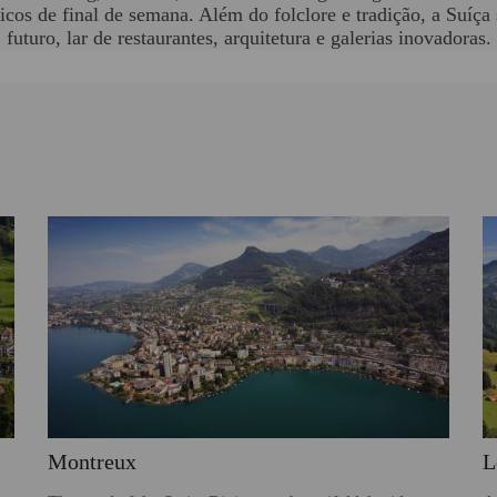
icos de final de semana. Além do folclore e tradição, a Suíç
futuro, lar de restaurantes, arquitetura e galerias inovadoras.
Montreux
L