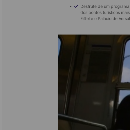
Desfrute de um programa s
dos pontos turísticos mais
Eiffel e o Palácio de Versa