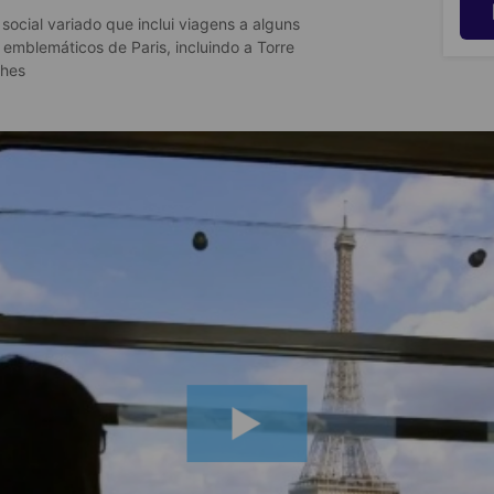
ocial variado que inclui viagens a alguns
 emblemáticos de Paris, incluindo a Torre
lhes