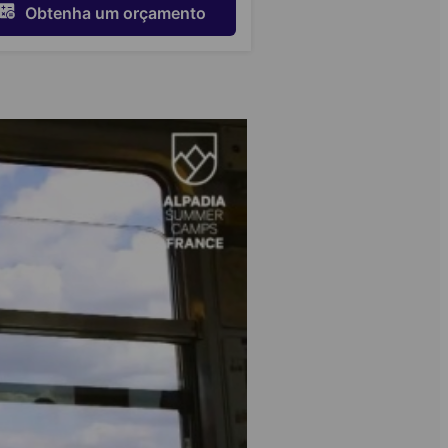
Obtenha um orçamento