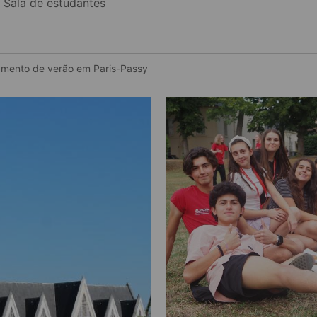
Sala de estudantes
amento de verão em Paris-Passy