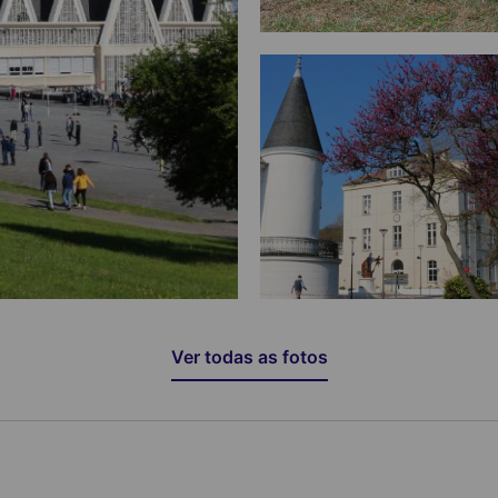
Ver todas as fotos