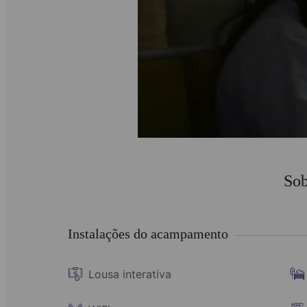
Sob
Instalações do acampamento
Lousa interativa