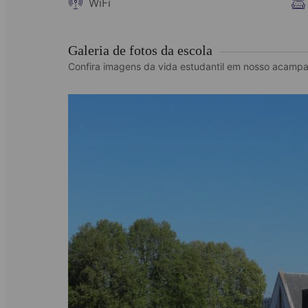
WiFi
Galeria de fotos da escola
Confira imagens da vida estudantil em nosso acamp