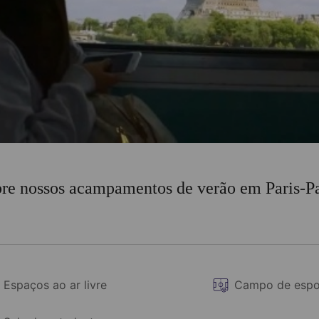
re nossos acampamentos de verão em Paris-P
Espaços ao ar livre
Campo de espo