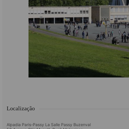
Localização
Alpadia Paris-Passy La Salle Passy Buzenval