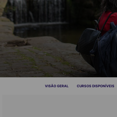
VISÃO GERAL
CURSOS DISPONÍVEIS