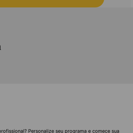
a
profissional? Personalize seu programa e comece sua