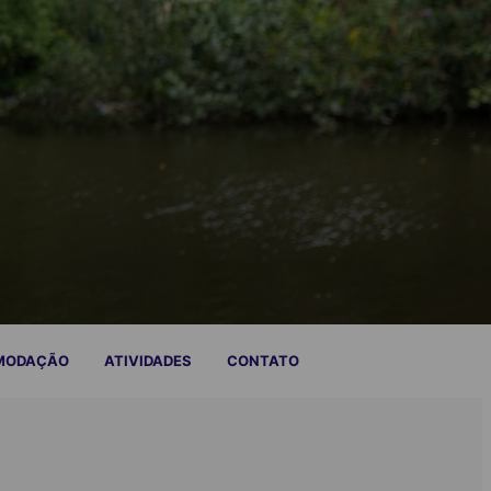
MODAÇÃO
ATIVIDADES
CONTATO