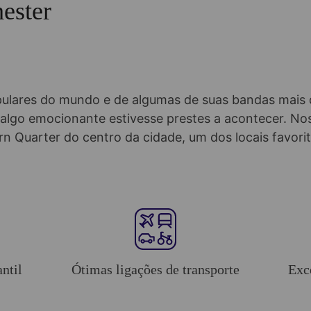
ester
pulares do mundo e de algumas de suas bandas mais 
lgo emocionante estivesse prestes a acontecer. Nos
rn Quarter do centro da cidade, um dos locais favorit
ntil
Ótimas ligações de transporte
Exc