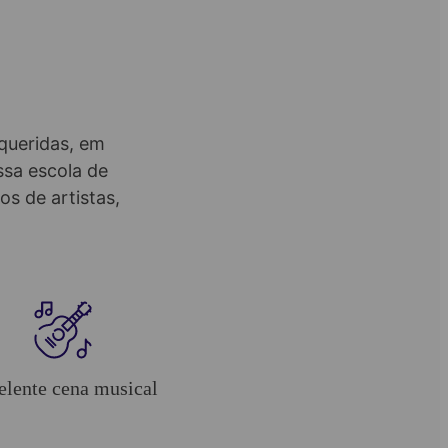
queridas, em
sa escola de
os de artistas,
elente cena musical