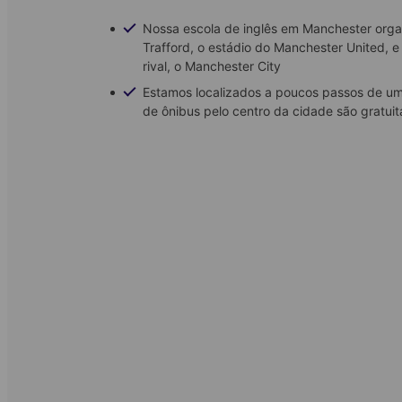
Nossa escola de inglês em Manchester orga
Trafford, o estádio do Manchester United, e
rival, o Manchester City
Estamos localizados a poucos passos de um
de ônibus pelo centro da cidade são gratuit