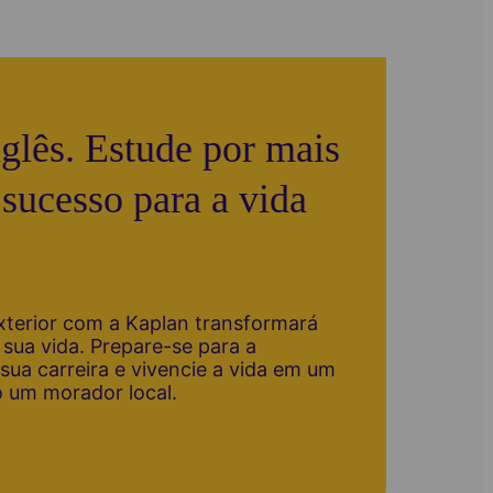
glês. Estude por mais
sucesso para a vida
terior com a Kaplan transformará
e sua vida. Prepare-se para a
sua carreira e vivencie a vida em um
 um morador local.