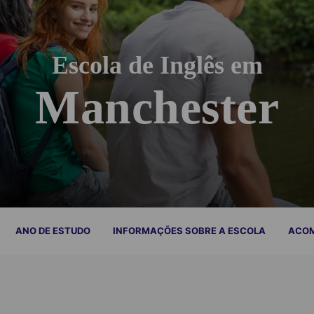
Escola de Inglês em
Manchester
ANO DE ESTUDO
INFORMAÇÕES SOBRE A ESCOLA
ACO