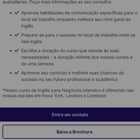
australianas. Peça mais informações ao seu consultor.
Aprenda habilidades de comunicação específicas para o
local de trabalho enquanto melhora seu nível geral de
inglês
Prepare-se para o sucesso no local de trabalho onde se
fala inglês
Escolha a duração do curso que atenda às suas
necessidades - a duração mínima dos nossos cursos é
de uma semana
Aprimore seu currículo e melhore suas chances de
sucesso no seu futuro profissional e acadêmico
*Nosso curso de Inglês para Negócios Intensivo é oferecido nas
nossas escolas em Nova York, Londres e Liverpool
Entre em contato
Baixe a Brochura