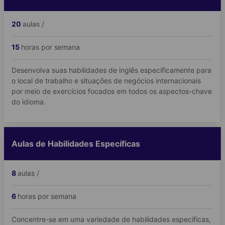
20
aulas /
15
horas por semana
Desenvolva suas habilidades de inglês especificamente para
o local de trabalho e situações de negócios internacionais
por meio de exercícios focados em todos os aspectos-chave
do idioma.
Aulas de Habilidades Específicas
8
aulas /
6
horas por semana
Concentre-se em uma variedade de habilidades específicas,