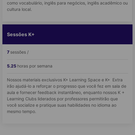
como vocabulário, inglês para negócios, inglês acadêmico ou
cultura local.
Sessões K+
7
sessões /
5.25
horas por semana
Nossos materiais exclusivos K+ Learning Space e K+ Extra
irão ajudá-lo a reforçar o progresso que você fez em sala de
aula e fornecer feedback instantâneo, enquanto nossos K +
Learning Clubs liderados por professores permitirão que
você socialize e pratique suas habilidades no idioma ao
mesmo tempo.