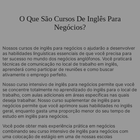
O Que São Cursos De Inglês Para
Negócios?
Nossos cursos de inglês para negócios o ajudarão a desenvolver
as habilidades linguísticas essenciais de que você precisa para
ter sucesso no mundo dos negócios anglófonos. Você praticará
técnicas de comunicação no local de trabalho em inglês,
aprenderá como participar de reuniões e como buscar
ativamente o emprego perfeito.
Nosso curso intensivo de inglês para negócios permite que você
se concentre totalmente no aprendizado do inglês para o local de
trabalho, com aulas adicionais em áreas específicas nas quais
deseja trabalhar. Nosso curso suplementar de inglês para
negócios permite que você aprimore suas habilidades no inglês
geral, enquanto gasta uma proporção menor do seu tempo de
estudo em inglês para negócios.
Você pode obter mais experiência prática em negócios
combinando seu curso intensivo de inglês para negócios com
uma colocação de estágio em uma de nossas escolas