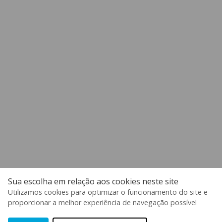
Sua escolha em relação aos cookies neste site
Utilizamos cookies para optimizar o funcionamento do site e
proporcionar a melhor experiência de navegação possível