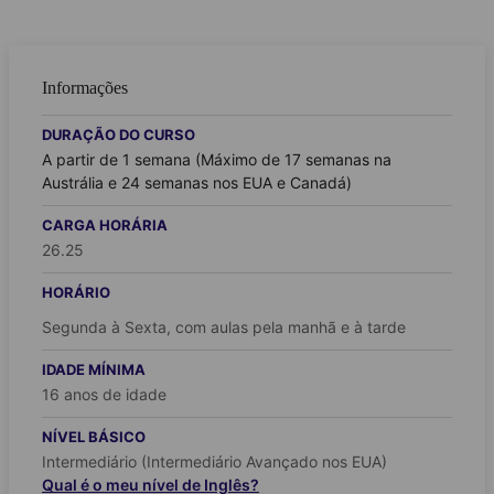
Informações
DURAÇÃO DO CURSO
A partir de 1 semana (Máximo de 17 semanas na
Austrália e 24 semanas nos EUA e Canadá)
CARGA HORÁRIA
26.25
HORÁRIO
Segunda à Sexta, com aulas pela manhã e à tarde
IDADE MÍNIMA
16 anos de idade
NÍVEL BÁSICO
Intermediário (Intermediário Avançado nos EUA)
Qual é o meu nível de Inglês?