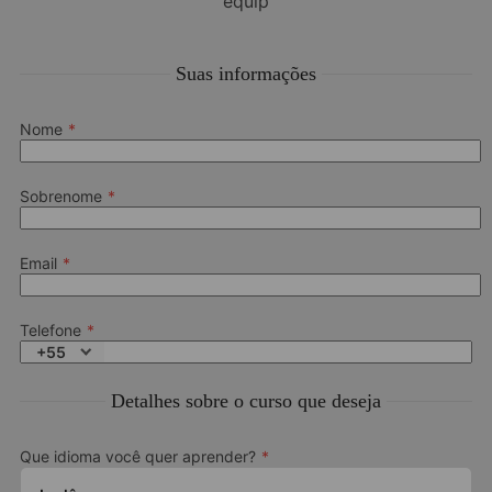
equip
Suas informações
Nome
Sobrenome
Email
Telefone
+55
Detalhes sobre o curso que deseja
Que idioma você quer aprender?