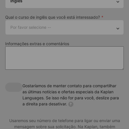
Inglês
Qual o curso de inglês que você está interessado?
Por favor selecione --
Informações extras e comentários
Gostaríamos de manter contato para compartilhar
as últimas notícias e ofertas especiais da Kaplan
Languages. Se isso não for para você, deslize para
a direita para desativar.
?
Usaremos seu número de telefone para ligar ou enviar uma
mensagem sobre sua solicitação. Na Kaplan, também