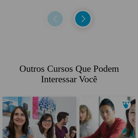
Outros Cursos Que Podem
Interessar Você