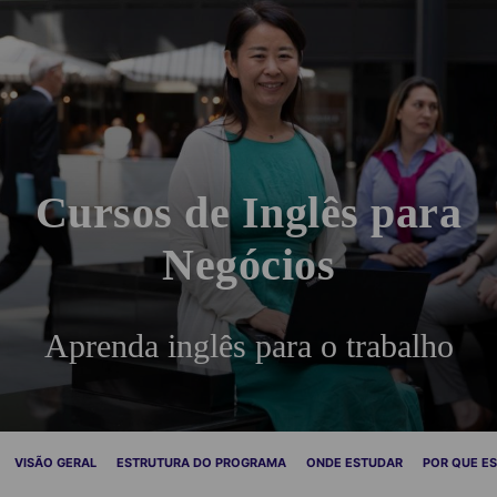
Cursos de Inglês para
Negócios
Aprenda inglês para o trabalho
VISÃO GERAL
ESTRUTURA DO PROGRAMA
ONDE ESTUDAR
POR QUE E