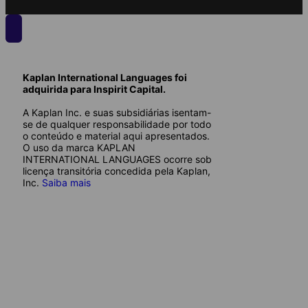
Kaplan International Languages foi
adquirida para Inspirit Capital.
A Kaplan Inc. e suas subsidiárias isentam-
se de qualquer responsabilidade por todo
o conteúdo e material aqui apresentados.
O uso da marca KAPLAN
INTERNATIONAL LANGUAGES ocorre sob
licença transitória concedida pela Kaplan,
Inc.
Saiba mais