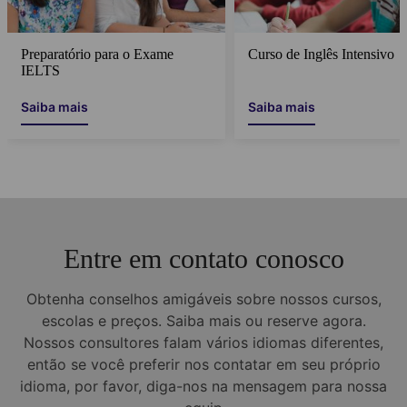
Preparatório para o Exame
Curso de Inglês Intensivo
IELTS
Saiba mais
Saiba mais
Entre em contato conosco
Obtenha conselhos amigáveis sobre nossos cursos,
escolas e preços. Saiba mais ou reserve agora.
Nossos consultores falam vários idiomas diferentes,
então se você preferir nos contatar em seu próprio
idioma, por favor, diga-nos na mensagem para nossa