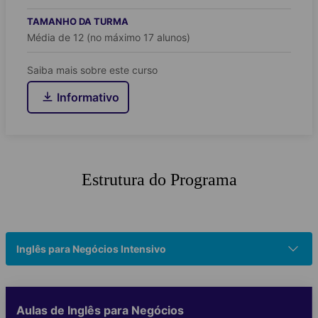
TAMANHO DA TURMA
Média de 12 (no máximo 17 alunos)
Saiba mais sobre este curso
Informativo
Estrutura do Programa
Inglês para Negócios Intensivo
Aulas de Inglês para Negócios