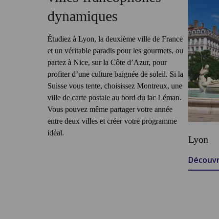
dynamiques
Étudiez à Lyon, la deuxième ville de France
et un véritable paradis pour les gourmets, ou
partez à Nice, sur la Côte d’Azur, pour
profiter d’une culture baignée de soleil. Si la
Suisse vous tente, choisissez Montreux, une
ville de carte postale au bord du lac Léman.
Vous pouvez même partager votre année
entre deux villes et créer votre programme
idéal.
Lyon
Découvr