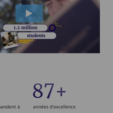
mandent à
années d'excellence