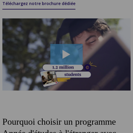
Téléchargez notre brochure dédiée
Pourquoi choisir un programme