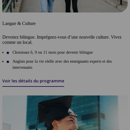
Langue & Culture
Devenez bilingue. Imprégnez-vous d’une nouvelle culture. Vivez
comme un local.
Choisissez 6, 9 ou 11 mois pour devenir bilingue
Anglais pour la vie réelle avec des enseignants experts et des
intervenants
Voir les détails du programme