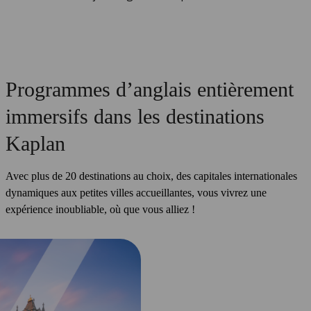
Programmes d’anglais entièrement
immersifs dans les destinations
Kaplan
Avec plus de 20 destinations au choix, des capitales internationales
dynamiques aux petites villes accueillantes, vous vivrez une
expérience inoubliable, où que vous alliez !