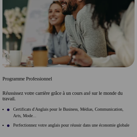
Programme Professionnel
Réussissez votre carrière grâce à un cours axé sur le monde du
travail.
Certificats d'Anglais pour le Business, Médias, Communication,
Arts, Mode...
Perfectionnez votre anglais pour réussir dans une économie globale