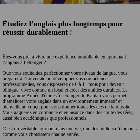
Étudiez l’anglais plus longtemps pour
réussir durablement !
Êtes-vous prêt à vivre une expérience inoubliable en apprenant
l’anglais à l’étranger ?
Que vous souhaitiez perfectionner votre niveau de langue, vous
préparer à l’université ou développer vos compétences
professionnelles, vous disposerez de 6 à 11 mois pour devenir
bilingue, vivre comme un local et créer des amitiés durables. Le
programme Année d'études à l'étranger de Kaplan vous permet
d’améliorer votre anglais dans un environnement immersif et
bienveillant, conçu pour vous donner toutes les clés de la réussite.
Vous gagnerez en confiance et en aisance dans des contextes réels,
aussi bien académiques que professionnels.
C’est un véritable tournant dans une vie, que des milliers d’étudiants
comme vous choisissent chaque année.