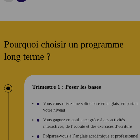
Pourquoi choisir un programme
long terme ?
Trimestre 1 : Poser les bases
Vous construisez une solide base en anglais, en partant
votre niveau
Vous gagnez en confiance grâce à des activités
interactives, de l’écoute et des exercices d’écriture
Préparez-vous à l’anglais académique et professionnel