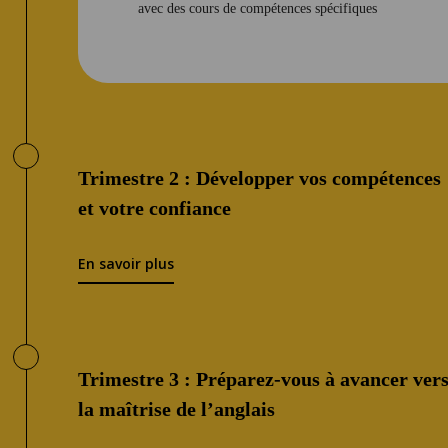
avec des cours de compétences spécifiques
Trimestre 2 : Développer vos compétences
et votre confiance
En savoir plus
Trimestre 3 : Préparez-vous à avancer ver
la maîtrise de l’anglais