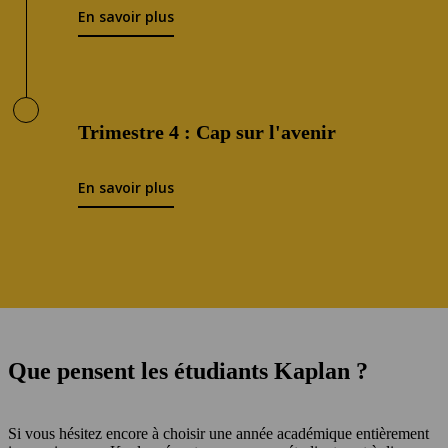
En savoir plus
Trimestre 4 : Cap sur l'avenir
En savoir plus
Que pensent les étudiants Kaplan ?
Si vous hésitez encore à choisir une année académique entièrement