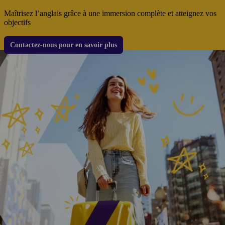
Maîtrisez l’anglais grâce à une immersion complète et atteignez vos
objectifs
Contactez-nous pour en savoir plus