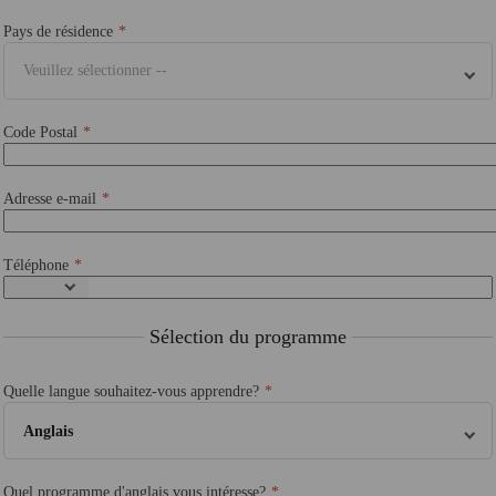
Pays de résidence
Veuillez sélectionner --
Code Postal
Adresse e-mail
Téléphone
Sélection du programme
Quelle langue souhaitez-vous apprendre?
Anglais
Quel programme d'anglais vous intéresse?