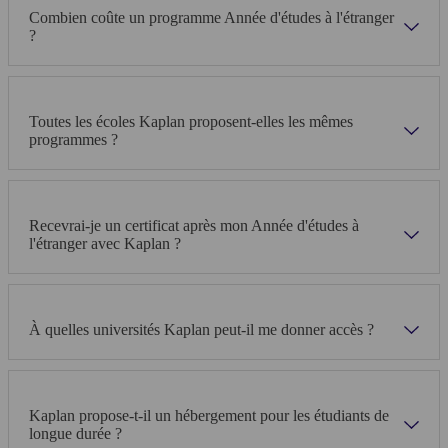
Combien coûte un programme Année d'études à l'étranger
?
Toutes les écoles Kaplan proposent-elles les mêmes
programmes ?
Recevrai-je un certificat après mon Année d'études à
l'étranger avec Kaplan ?
À quelles universités Kaplan peut-il me donner accès ?
Kaplan propose-t-il un hébergement pour les étudiants de
longue durée ?