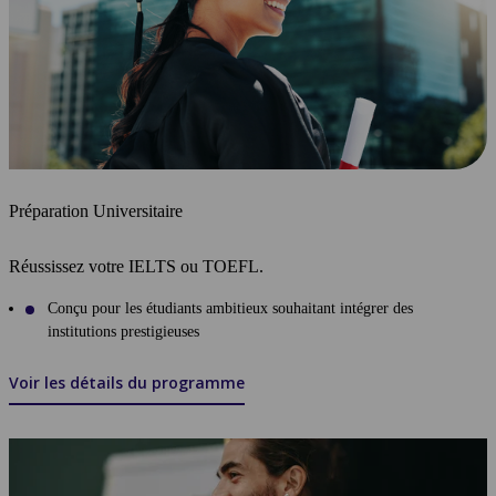
Préparation Universitaire
Réussissez votre IELTS ou TOEFL.
Conçu pour les étudiants ambitieux souhaitant intégrer des
institutions prestigieuses
Voir les détails du programme