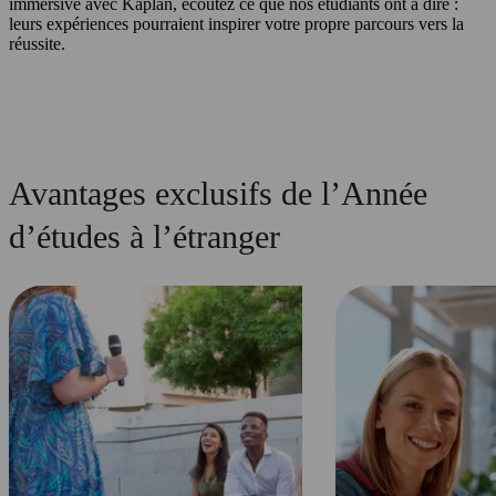
immersive avec Kaplan, écoutez ce que nos étudiants ont à dire :
leurs expériences pourraient inspirer votre propre parcours vers la
réussite.
Avantages exclusifs de l’Année
d’études à l’étranger