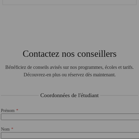
Contactez nos conseillers
Bénéficiez de conseils avisés sur nos programmes, écoles et tarifs.
Découvrez-en plus ou réservez dès maintenant.
Coordonnées de l'étudiant
Prénom
Nom