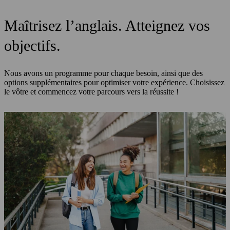
Maîtrisez l’anglais. Atteignez vos
objectifs.
Nous avons un programme pour chaque besoin, ainsi que des
options supplémentaires pour optimiser votre expérience. Choisissez
le vôtre et commencez votre parcours vers la réussite !