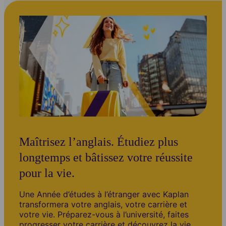
Maîtrisez l’anglais. Étudiez plus
longtemps et bâtissez votre réussite
pour la vie.
Une Année d’études à l’étranger avec Kaplan
transformera votre anglais, votre carrière et
votre vie. Préparez-vous à l’université, faites
progresser votre carrière et découvrez la vie