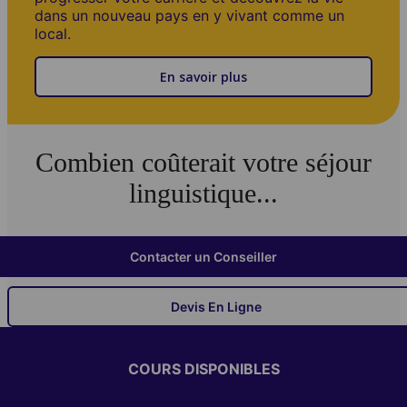
dans un nouveau pays en y vivant comme un
local.
En savoir plus
Combien coûterait votre séjour
linguistique...
Contacter un Conseiller
Devis En Ligne
COURS DISPONIBLES