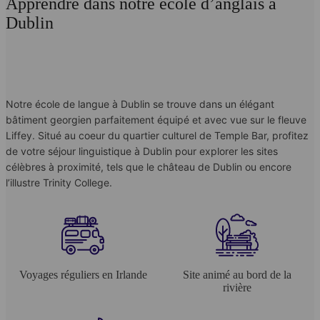
Apprendre dans notre école d’anglais à
Dublin
Notre école de langue à Dublin se trouve dans un élégant
bâtiment georgien parfaitement équipé et avec vue sur le fleuve
Liffey. Situé au coeur du quartier culturel de Temple Bar, profitez
de votre séjour linguistique à Dublin pour explorer les sites
célèbres à proximité, tels que le château de Dublin ou encore
l’illustre Trinity College.
Voyages réguliers en Irlande
Site animé au bord de la
rivière