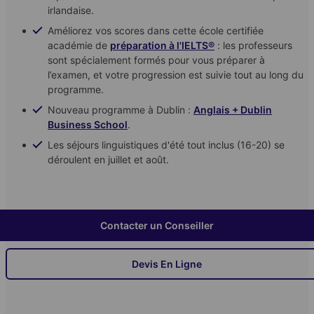
irlandaise.
Améliorez vos scores dans cette école certifiée
académie de
préparation à l'IELTS®
: les professeurs
sont spécialement formés pour vous préparer à
l’examen, et votre progression est suivie tout au long du
programme.
Nouveau programme à Dublin :
Anglais + Dublin
Business School
.
Les séjours linguistiques d'été tout inclus (16-20) se
déroulent en juillet et août.
Contacter un Conseiller
Devis En Ligne