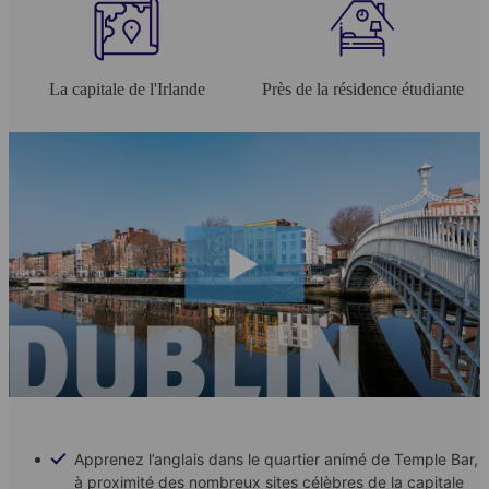
La capitale de l'Irlande
Près de la résidence étudiante
Apprenez l’anglais dans le quartier animé de Temple Bar,
à proximité des nombreux sites célèbres de la capitale