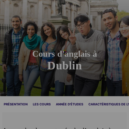
Cours d'anglais à
Dublin
PRÉSENTATION
LES COURS
ANNÉE D'ÉTUDES
CARACTÉRISTIQUES DE L