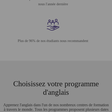
nous l'année dernière
Plus de 96% de nos étudiants nous recommandent
Choisissez votre programme
d'anglais
Apprenez l'anglais dans l'un de nos nombreux centres de formation
à travers le monde. Tous les programmes proposent plusieurs dates