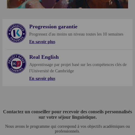
Progression garantie
Progressez d'au moins un niveau toutes les 10 semaines
En savoir plus
Real English
En savoir plus
Apprentissage par projet basé sur les compétences clés de
l'Université de Cambridge
En savoir plus
En savoir plus
Contactez un conseiller pour recevoir des conseils personnalisés
sur votre séjour linguistique.
Nous avons le programme qui correspond à vos objectifs académiques ou
professionnels.