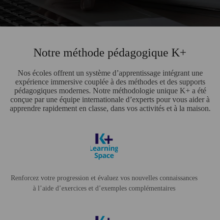
Notre méthode pédagogique K+
Nos écoles offrent un système d’apprentissage intégrant une
expérience immersive couplée à des méthodes et des supports
pédagogiques modernes. Notre méthodologie unique K+ a été
conçue par une équipe internationale d’experts pour vous aider à
apprendre rapidement en classe, dans vos activités et à la maison.
Renforcez votre progression et évaluez vos nouvelles connaissances
à l’aide d’exercices et d’exemples complémentaires