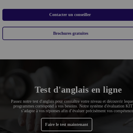
Contacter un conseiller
Brochures gratuites
Test d'anglais en ligne
Passez notre test d'anglais pour connaître votre niveau et découvrir leque
programmes correspond à vos besoins. Notre système d'évaluation KIT
s’adapte à vos réponses afin d’évaluer précisément vos compétence
Faire le test maintenant