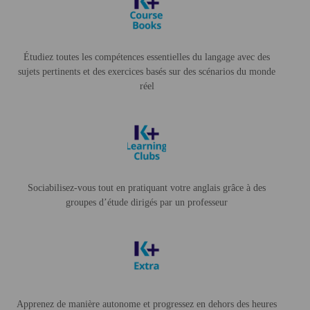
Étudiez toutes les compétences essentielles du langage avec des
sujets pertinents et des exercices basés sur des scénarios du monde
réel
Sociabilisez-vous tout en pratiquant votre anglais grâce à des
groupes d’étude dirigés par un professeur
Apprenez de manière autonome et progressez en dehors des heures