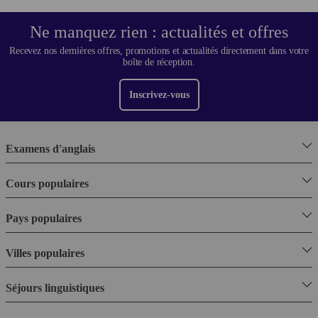
Ne manquez rien : actualités et offres
Recevez nos dernières offres, promotions et actualités directement dans votre
boîte de réception.
Inscrivez-vous
Examens d'anglais
Cours populaires
Pays populaires
Villes populaires
Séjours linguistiques