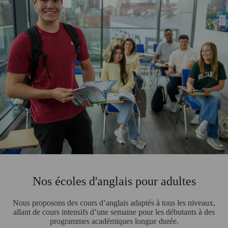
Nos écoles d'anglais pour adultes
Nous proposons des cours d’anglais adaptés à tous les niveaux,
allant de cours intensifs d’une semaine pour les débutants à des
programmes académiques longue durée.