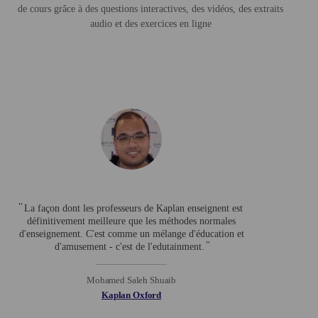
de cours grâce à des questions interactives, des vidéos, des extraits
audio et des exercices en ligne
La façon dont les professeurs de Kaplan enseignent est
définitivement meilleure que les méthodes normales
d'enseignement. C'est comme un mélange d'éducation et
d'amusement - c'est de l'edutainment.
Mohamed Saleh Shuaib
Kaplan Oxford