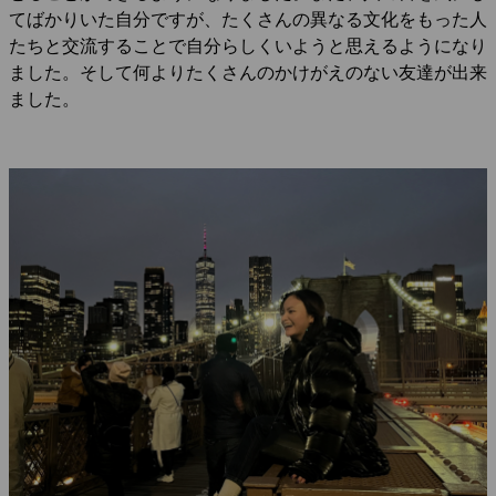
てばかりいた自分ですが、たくさんの異なる文化をもった人
たちと交流することで自分らしくいようと思えるようになり
ました。そして何よりたくさんのかけがえのない友達が出来
ました。