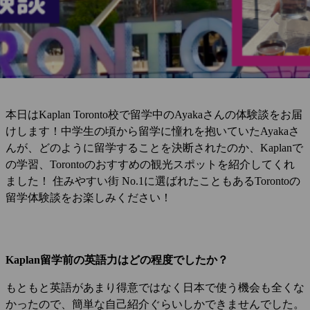
本日はKaplan Toronto校で留学中のAyakaさんの体験談をお届
けします！中学生の頃から留学に憧れを抱いていたAyakaさ
んが、どのように留学することを決断されたのか、Kaplanで
の学習、Torontoのおすすめの観光スポットを紹介してくれ
ました！ 住みやすい街 No.1に選ばれたこともあるTorontoの
留学体験談をお楽しみください！
Kaplan留学前の英語力はどの程度でしたか？
もともと英語があまり得意ではなく日本で使う機会も全くな
かったので、簡単な自己紹介ぐらいしかできませんでした。