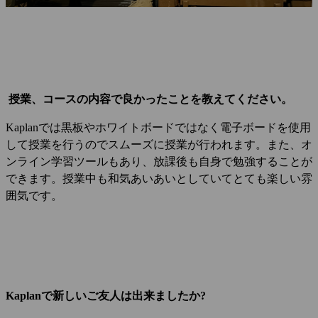
授業、コースの内容で良かったことを教えてください。
Kaplanでは黒板やホワイトボードではなく電子ボードを使用
して授業を行うのでスムーズに授業が行われます。また、オ
ンライン学習ツールもあり、放課後も自身で勉強することが
できます。授業中も和気あいあいとしていてとても楽しい雰
囲気です。
Kaplanで新しいご友人は出来ましたか?