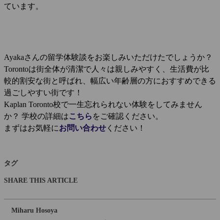
ています。
Ayakaさんの留学体験談をお楽しみいただけたでしょうか？
Torontoは街全体が清潔で人々は親しみやすく、生活費が比
較的割安な街と呼ばれ、幅広い年齢層の方におすすめできる
過ごしやすい街です！
Kaplan Toronto校で一生忘れられない体験をしてみません
か？ 学校の詳細は
こちら
をご確認ください。
まずはお気軽に
お問い合わせ
ください！
タグ
SHARE THIS ARTICLE
Miharu Hosoya