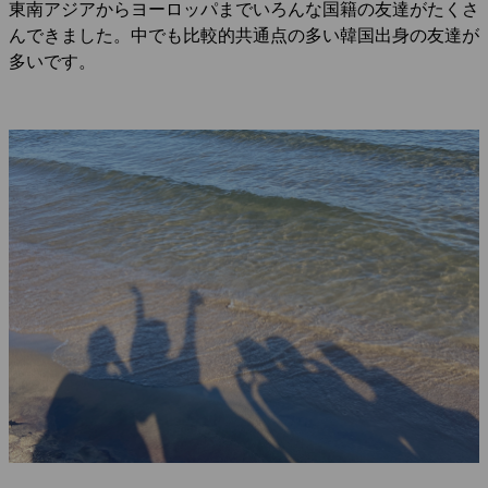
東南アジアからヨーロッパまでいろんな国籍の友達がたくさ
んできました。中でも比較的共通点の多い韓国出身の友達が
多いです。