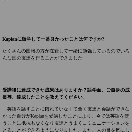
Kaplanに留学して一番良かったことは何ですか?
たくさんの国籍の方が在籍して一緒に勉強しているのでいろ
んな国の友達を作ることができました。
受講後に達成できた成果はありますか？語学面、ご自身の成
長等、達成したことを教えてください。
英語を話すことに慣れていなくて全く友達と会話ができな
かった自分がKaplanを受講したことにより、今では英語を使
うことに抵抗もなくなり友達とうまくコミュニケーションを
とることができるようになりました。また、人の目を気にし