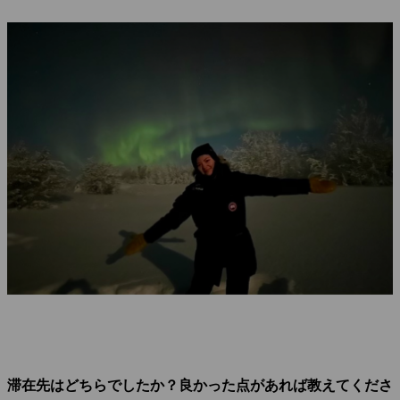
滞在先はどちらでしたか？良かった点があれば教えてくださ