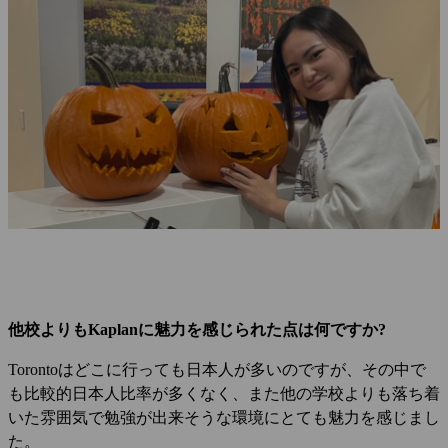
他校よりもKaplanに魅力を感じられた点は何ですか?
Torontoはどこに行っても日本人が多いのですが、その中で
も比較的日本人比率が多くなく、また他の学校よりも落ち着
いた雰囲気で勉強が出来そうな環境にとても魅力を感じまし
た。