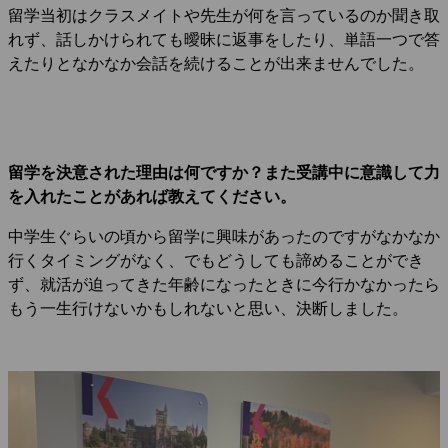
留学当初はクラスメイトや先生が何を言っているのか聞き取
れず、話しかけられても曖昧に返事をしたり、単語一つで答
えたりとなかなか会話を続けることが出来ませんでした。
留学を決意された理由は何ですか？また受講中に意識して力
を入れたことがあれば教えてください。
中学生ぐらいの頃から留学に興味があったのですがなかなか
行くタイミングがなく、でもどうしても諦めることができ
ず、就活が迫ってきた年齢になったときに今行かなかったら
もう一生行けないかもしれないと思い、決断しました。