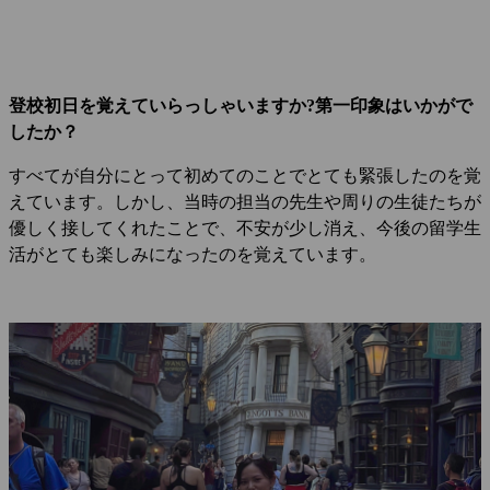
登校初日を覚えていらっしゃいますか?第一印象はいかがで
したか？
すべてが自分にとって初めてのことでとても緊張したのを覚
えています。しかし、当時の担当の先生や周りの生徒たちが
優しく接してくれたことで、不安が少し消え、今後の留学生
活がとても楽しみになったのを覚えています。