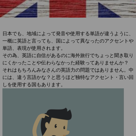
日本でも、地域によって発音や使用する単語が違うように、
一概に英語と言っても、国によって異なったのアクセントや
単語、表現が使用されます。
その為、英語に自信があるのに海外旅行でちょっと聞き取り
にくかったことや伝わらなかった経験ってありませんか？
それはもちろんみなさんの英語力の問題ではありません。中
には、違う言語かな？と思うほど独特なアクセント・言い回
しを使用する国もあります。