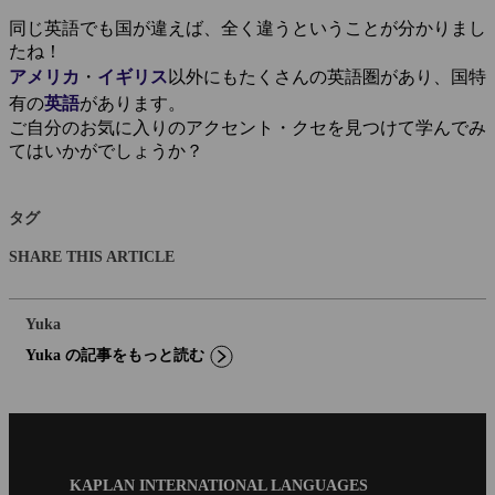
同じ英語でも国が違えば、全く違うということが分かりまし
たね！
アメリカ
・
イギリス
以外にもたくさんの英語圏があり、国特
有の
英語
があります。
ご自分のお気に入りのアクセント・クセを見つけて学んでみ
てはいかがでしょうか？
タグ
SHARE THIS ARTICLE
Yuka
Yuka の記事をもっと読む
Blog
KAPLAN INTERNATIONAL LANGUAGES