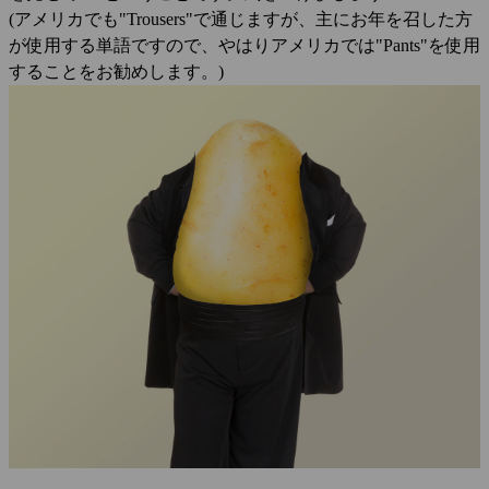
(アメリカでも"Trousers"で通じますが、主にお年を召した方
が使用する単語ですので、やはりアメリカでは"Pants"を使用
することをお勧めします。)