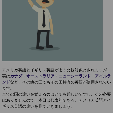
アメリカ英語とイギリス英語がよく比較対象とされますが、
実は
カナダ
・
オーストラリア
・
ニュージーランド
・
アイルラ
ンド
など、その他の国でもその国特有の英語が使用されてい
ます。
全ての国の違いを覚えるのはとても難しいですし、その必要
はありませんので、本日は代表的である、アメリカ英語とイ
ギリス英語の違いを見ていきましょう。