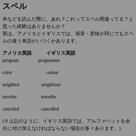
スペル
本などを読んだ際に、あれ？これってスペル間違ってる？と
思った経験はありませんか？
実は、アメリカとイギリスでは、発音・意味が同じでもスペ
ルの違う単語がいつくかあります。
アメリカ英語
イギリス英語
program programme
color colour
neighbor neighbour
traveler traveller
canceled cancelled
(※上記のように、イギリス英語では、アルファベットを余
分に付け加えなければならない場合が多々あります。)