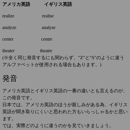
アメリカ英語
イギリス英語
realize realise
analyze analyse
center centre
theater theatre
(※全く同じ発音するにも関わらず、"Z"と"S"のように違う
アルファベットが使用される場合もあります。)
発音
アメリカ英語とイギリス英語の一番の違いとも言えるのが、
この発音です。
日本では、アメリカ英語のほうが親しみがある為、イギリス
英語が聞き取りにくいと思われた方もいらっしゃるかと思い
ます。
では、実際どのように違うのかを見ていきましょう。