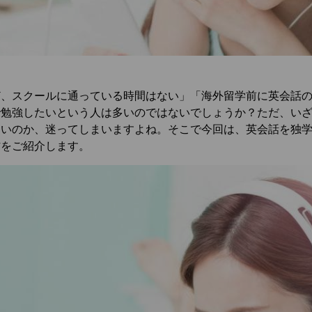
ど、スクールに通っている時間はない」「海外留学前に英会話
で勉強したいという人は多いのではないでしょうか？ただ、い
良いのか、迷ってしまいますよね。そこで今回は、英会話を独
材をご紹介します。