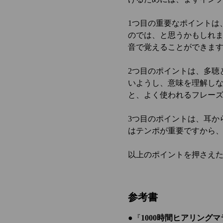
1つ目の重要なポイントは
のでは、と思うかもしれ
音で覚えることができま
2つ目のポイントは、多聴
いようし、意味を理解しな
と、よく使われるフレー
3つ目のポイントは、耳か
はテンポが重要ですから
以上のポイントを押さえ
参考書
●『
1000時間ヒアリング