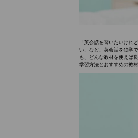
「英会話を習いたいけれ
い」など、英会話を独学
も、どんな教材を使えば
学習方法とおすすめの教