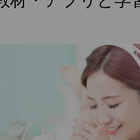
教材・アプリと学