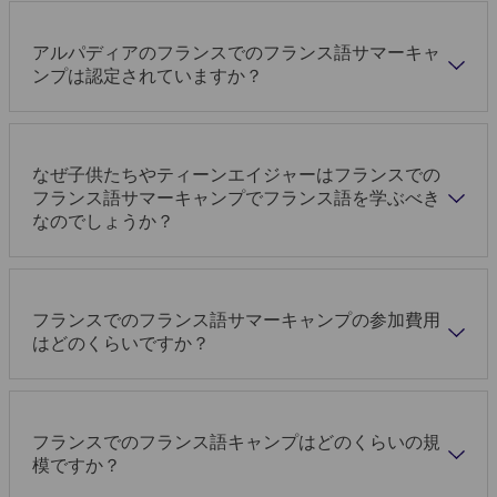
アルパディアのフランスでのフランス語サマーキャ
ンプは認定されていますか？
なぜ子供たちやティーンエイジャーはフランスでの
フランス語サマーキャンプでフランス語を学ぶべき
なのでしょうか？
フランスでのフランス語サマーキャンプの参加費用
はどのくらいですか？
フランスでのフランス語キャンプはどのくらいの規
模ですか？