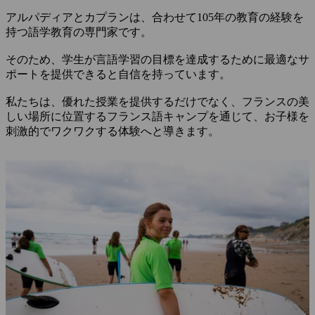
アルパディアとカプランは、合わせて105年の教育の経験を
持つ語学教育の専門家です。
そのため、学生が言語学習の目標を達成するために最適なサ
ポートを提供できると自信を持っています。
私たちは、優れた授業を提供するだけでなく、フランスの美
しい場所に位置するフランス語キャンプを通じて、お子様を
刺激的でワクワクする体験へと導きます。