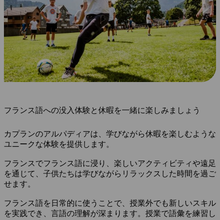
フランス語への没入体験と休暇を一緒に楽しみましょう
カプランのアルパディアは、学びながら休暇を楽しむような
ユニークな体験を提供します。
フランスでフランス語に浸り、楽しいアクティビティや遠足
を通じて、子供たちは学びながらリラックスした時間を過ご
せます。
フランス語を日常的に使うことで、授業外でも新しいスキル
を実践でき、言語の理解が深まります。授業で語彙を練習し