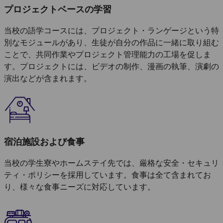
プロジェクトベースの学習
当校の語学コースには、プロジェクト・ランゲージという特
別なモジュールがあり、生徒が自分の作品に一緒に取り組む
ことで、共同作業やプロジェクト管理能力の工場を促しま
す。プロジェクトには、ビデオの制作、漫画の執筆、演劇の
演出などが含まれます。
宿泊施設および食事
当校の学生寮やホームステイ先では、厳格な安全・セキュリ
ティ・ポリシーを採用しています。食事は全て含まれてお
り、様々な食事ニーズに対応しています。