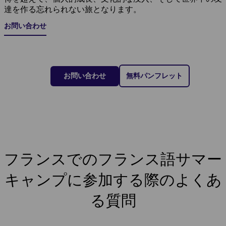
達を作る忘れられない旅となります。
お問い合わせ
お問い合わせ
無料パンフレット
フランスでのフランス語サマー
キャンプに参加する際のよくあ
る質問