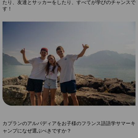
たり、友達とサッカーをしたり、すべてが学びのチャンスで
す！
カプランのアルパディアをお子様のフランス語語学サマーキ
ャンプになぜ選ぶべきですか？