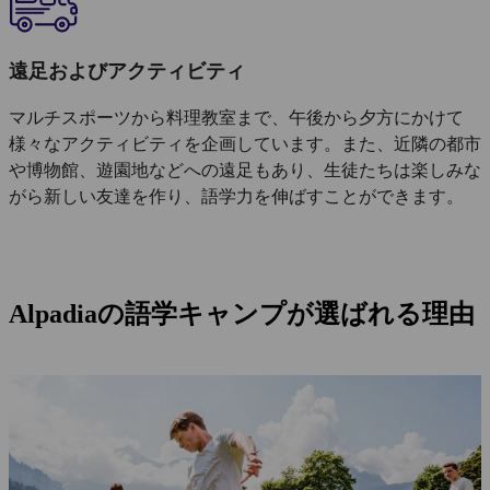
遠足およびアクティビティ
マルチスポーツから料理教室まで、午後から夕方にかけて
様々なアクティビティを企画しています。また、近隣の都市
や博物館、遊園地などへの遠足もあり、生徒たちは楽しみな
がら新しい友達を作り、語学力を伸ばすことができます。
Alpadiaの語学キャンプが選ばれる理由