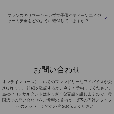
フランスのサマーキャンプで子供やティーンエイジ
ャーの安全をどのように確保していますか？
お問い合わせ
オンラインコースについてのフレンドリーなアドバイスが受
けられます。 詳細を確認するか、今すぐ予約してください。
当社のコンサルタントはさまざまな言語を話しますので、母
国語での問い合わせをご希望の場合は、以下の当社スタッフ
へのメッセージでその旨をお伝えください。