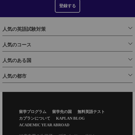
登録する
人気の英語試験対策
人気のコース
人気のある国
人気の都市
Footer
留学プログラム
留学先の国
無料英語テスト
Menu
カプランについて
KAPLAN BLOG
ACADEMIC YEAR ABROAD