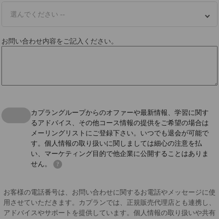
選んでください --
お問い合わせ内容をご記入ください。
カプラングループからのオファーや最新情報、学習に関す
るアドバイス、その他コース情報の提供をご希望の場合は
メーリングリストにご登録下さい。いつでも退会が可能で
す。個人情報の取り扱いに関しましては細心の注意を払
い、マーケティング目的で他企業に公開することはありま
せん。
?
お客様の電話番号は、お問い合わせに関するお電話やメッセージに使
用させていただきます。カプランでは、正規販売代理店とも連携し、
アドバイスやサポートを提供しています。個人情報の取り扱いや共有