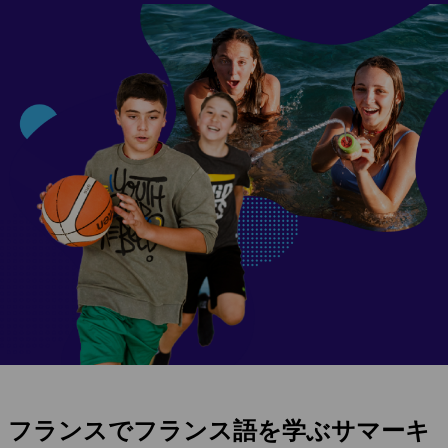
フランスでフランス語を学ぶサマーキ