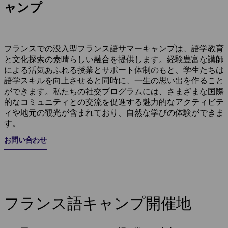
ャンプ
フランスでの没入型フランス語サマーキャンプは、語学教育
と文化探索の素晴らしい融合を提供します。経験豊富な講師
による活気あふれる授業とサポート体制のもと、学生たちは
語学スキルを向上させると同時に、一生の思い出を作ること
ができます。私たちの社交プログラムには、さまざまな国際
的なコミュニティとの交流を促進する魅力的なアクティビテ
ィや地元の観光が含まれており、自然な学びの体験ができま
す。
お問い合わせ
フランス語キャンプ開催地