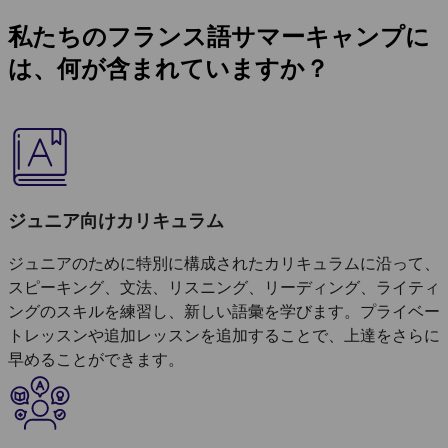
私たちのフランス語サマーキャンプに
は、何が含まれていますか？
ジュニア向けカリキュラム
ジュニアのために特別に構成されたカリキュラムに沿って、
スピーキング、文法、リスニング、リーディング、ライティ
ングのスキルを練習し、新しい語彙を学びます。プライベー
トレッスンや追加レッスンを追加することで、上達をさらに
早めることができます。