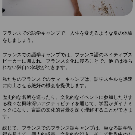
フランスでの語学キャンプで、人生を変えるような夏の体験
をしましょう。
フランスでの語学キャンプでは、フランス語のネイティブス
ピーカーに囲まれ、フランス文化に浸ることで、他では得ら
れない独自の体験ができます。
私たちのフランスでのサマーキャンプは、語学スキルを迅速
に向上させる絶好の機会を提供します。
歴史的な名所を巡ったり、文化的なイベントに参加したりす
る様々な興味深いアクティビティを通じて、学習がダイナミ
ックになり、言語の文化的背景を深く理解することができま
す。
総じて、フランスでのフランス語キャンプは、単なる語学習
得を超えて、個人的成長、文化的な没入、そして世界中の友