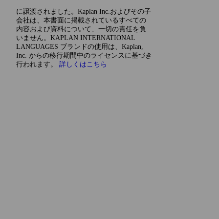
に譲渡されました。Kaplan Inc.およびその子
会社は、本書面に掲載されているすべての
内容および資料について、一切の責任を負
いません。KAPLAN INTERNATIONAL
LANGUAGES ブランドの使用は、Kaplan,
Inc. からの移行期間中のライセンスに基づき
行われます。
詳しくはこちら