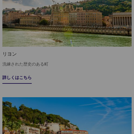
リヨン
洗練された歴史のある町
詳しくはこちら