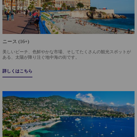
ニース (16+)
美しいビーチ、色鮮やかな市場、そしてたくさんの観光スポットが
ある、太陽が降り注ぐ地中海の街です。
詳しくはこちら