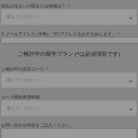
現在お住まいの国または地域は？
選んでください --
Ｅメールアドレス (半角) *PCアドレスをおすすめします。
ご検討中の留学プラン (*は必須項目です)
ご検討中の言語コース
選んでください --
コース開始希望時期
選んでください --
お問い合わせ内容をご記入ください。