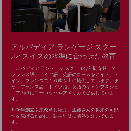
アルパディア ランゲージ スクー
ル: スイスの水準に合わせた教育
アルパディア ランゲージ スクールは年間を通して
フランス語、ドイツ語、英語のコースをスイス、ド
イツ、フランスで１６歳以上に提供しています。ま
た、フランス語、ドイツ語、英語のキャンプをジュ
ニア向けにヨーロッパやアメリカで提供していま
す。
1996年創立以来改革し続け、生徒さんの将来の可能
性を広げるために、語学研修に情熱を注いでいま
す。