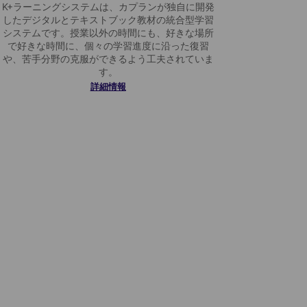
K+ラーニングシステムは、カプランが独自に開発
したデジタルとテキストブック教材の統合型学習
システムです。授業以外の時間にも、好きな場所
で好きな時間に、個々の学習進度に沿った復習
や、苦手分野の克服ができるよう工夫されていま
す。
詳細情報