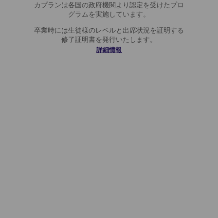
ギ
カプランは各国の政府機関より認定を受けたプロ
グラムを実施しています。
卒業時には生徒様のレベルと出席状況を証明する
修了証明書を発行いたします。
詳細情報