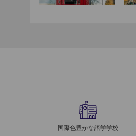
国際色豊かな語学学校