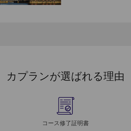
カプランが選ばれる理由
コース修了証明書