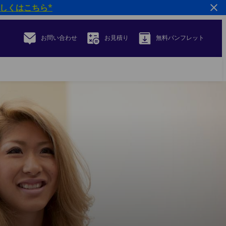
しくはこちら*
お問い合わせ
お見積り
無料パンフレット