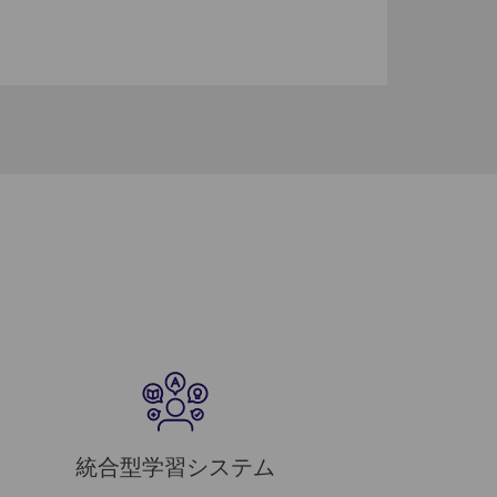
統合型学習システム