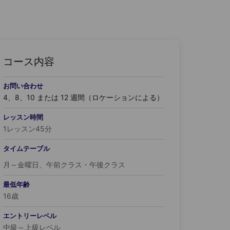
コース内容
お問い合わせ
4、8、10 または 12 週間（ロケーションによる）
レッスン時間
1レッスン45分
タイムテーブル
月～金曜日、午前クラス・午後クラス
最低年齢
16歳
エントリーレベル
中級～上級レベル