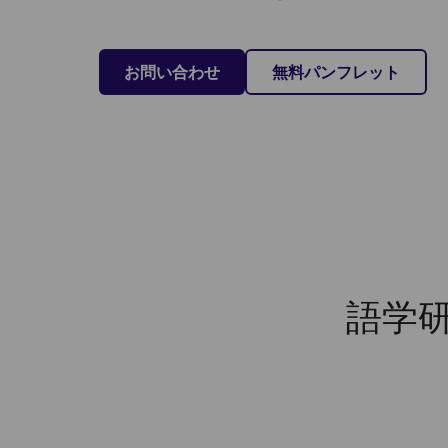
お問い合わせ
無料パンフレット
語学