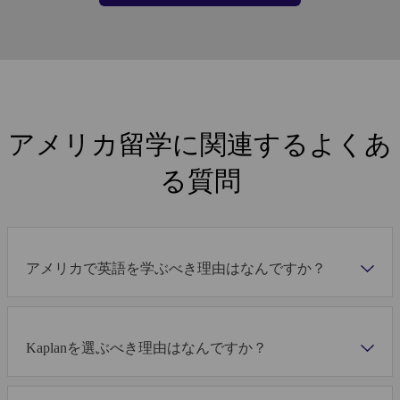
アメリカ留学に関連するよくあ
る質問
アメリカで英語を学ぶべき理由はなんですか？
Kaplanを選ぶべき理由はなんですか？