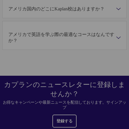
アメリカ国内のどこにKaplan校はありますか？
アメリカで英語を学ぶ際の最適なコースはなんです
か？
カプランのニュースレターに登録しま
せんか？
お得なキャンペーンや最新ニュースを配信しております。サインアッ
プ
登録する