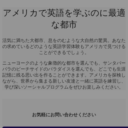
アメリカで英語を学ぶのに最適
な都市
活気に満ちた大都市、息をのむような大自然の驚異。あなた
の求めているどのような英語学習体験もアメリカで見つける
ことができるでしょう。
ニューヨークのような象徴的な都市を選んでも、サンタバー
バラのビーチサイドのパラダイスを選んでも、どこでも生涯
記憶に残る思い出を作ることができます。アメリカを探検し
ながら、世界から集まる新しい友達と一緒に英語を練習し、
学び深いソーシャルプログラムをぜひお楽しみください。
お気軽にお問い合わせください