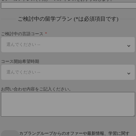
ご検討中の留学プラン (*は必須項目です)
ご検討中の言語コース
選んでください --
コース開始希望時期
選んでください --
お問い合わせ内容をご記入ください。
カプラングループからのオファーや最新情報、学習に関す