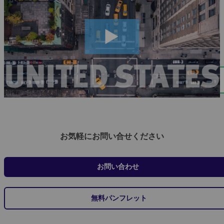
お気軽にお問い合せください
お問い合わせ
無料パンフレット