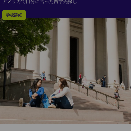
アメリカで自分に合った留学先探し
学校詳細