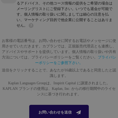
るアドバイス、その他コース情報の提供をご希望の場合は
メーリングリストにご登録下さい。いつでも退会が可能で
す。個人情報の取り扱いに関しましては細心の注意を払
い、マーケティング目的で他企業に公開することはありま
せん。
?
お客様の電話番号は、お問い合わせに関するお電話やメッセージに使
用させていただきます。カプランでは、正規販売代理店とも連携し、
アドバイスやサポートを提供しています。個人情報の取り扱いや共有
方法については、プライバシーポリシーをご覧ください。
プライバシ
ーポリシーをご参照下さい。
送信をクリックすることで、あなたが16歳以上であると同意したと認
識します。
Kaplan Languages Groupは、Inspirit Capital に譲渡されました。
KAPLAN ブランドの使用は、Kaplan, Inc. からの移行期間中のライセ
ンスに基づき行われます。
お問い合わせを送信