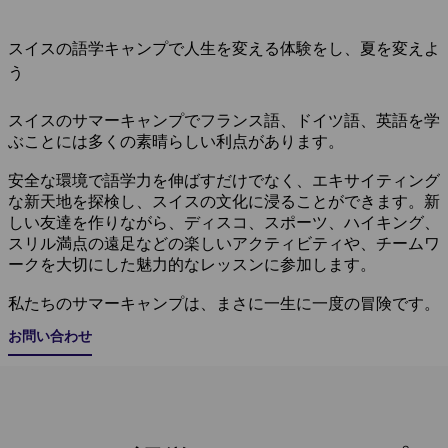
スイスの語学キャンプで人生を変える体験をし、夏を変えよ
う
スイスのサマーキャンプでフランス語、ドイツ語、英語を学
ぶことには多くの素晴らしい利点があります。
安全な環境で語学力を伸ばすだけでなく、エキサイティング
な新天地を探検し、スイスの文化に浸ることができます。新
しい友達を作りながら、ディスコ、スポーツ、ハイキング、
スリル満点の遠足などの楽しいアクティビティや、チームワ
ークを大切にした魅力的なレッスンに参加します。
私たちのサマーキャンプは、まさに一生に一度の冒険です。
お問い合わせ