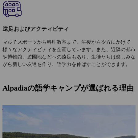
遠足およびアクティビティ
マルチスポーツから料理教室まで、午後から夕方にかけて
様々なアクティビティを企画しています。また、近隣の都市
や博物館、遊園地などへの遠足もあり、生徒たちは楽しみな
がら新しい友達を作り、語学力を伸ばすことができます。
Alpadiaの語学キャンプが選ばれる理由