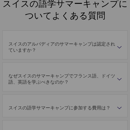
スイスの語学サマーキャンプに
ついてよくある質問
スイスのアルパディアのサマーキャンプは認定され
ていますか？
なぜスイスのサマーキャンプでフランス語、ドイツ
語、英語を学ぶべきなのか？
スイスの語学サマーキャンプに参加する費用は？