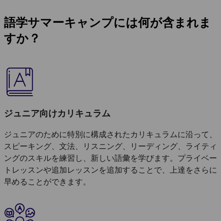
語学サマーキャンプには何が含まれま
すか？
ジュニア向けカリキュラム
ジュニアのために特別に構成されたカリキュラムに沿って、
スピーキング、文法、リスニング、リーディング、ライティ
ングのスキルを練習し、新しい語彙を学びます。プライベー
トレッスンや追加レッスンを追加することで、上達をさらに
早めることができます。