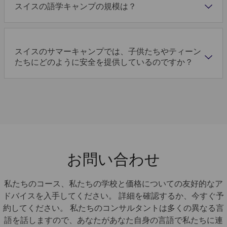
スイスの語学キャンプの規模は？
スイスのサマーキャンプでは、子供たちやティーン
たちにどのように安全を提供しているのですか？
お問い合わせ
私たちのコース、私たちの学校と価格についての友好的なア
ドバイスを入手してください。 詳細を確認するか、今すぐ予
約してください。 私たちのコンサルタントは多くの異なる言
語を話しますので、あなたがあなた自身の言語で私たちに連