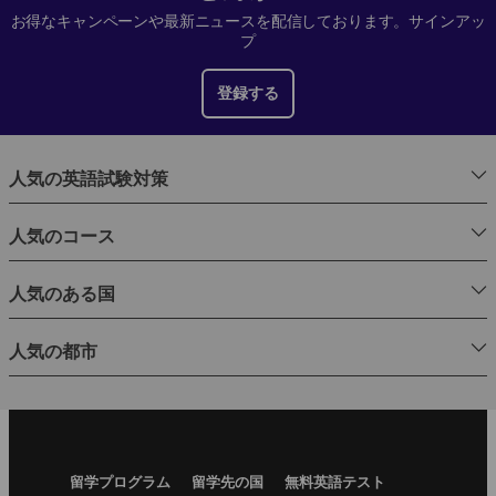
お得なキャンペーンや最新ニュースを配信しております。サインアッ
プ
登録する
人気の英語試験対策
人気のコース
人気のある国
人気の都市
Footer
留学プログラム
留学先の国
無料英語テスト