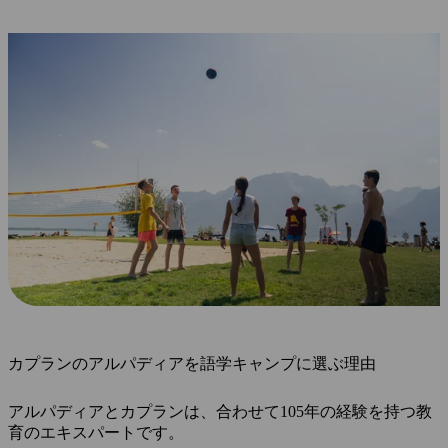
カプランのアルパディアを語学キャンプに選ぶ理由
アルパディアとカプランは、合わせて105年の経験を持つ教
育のエキスパートです。