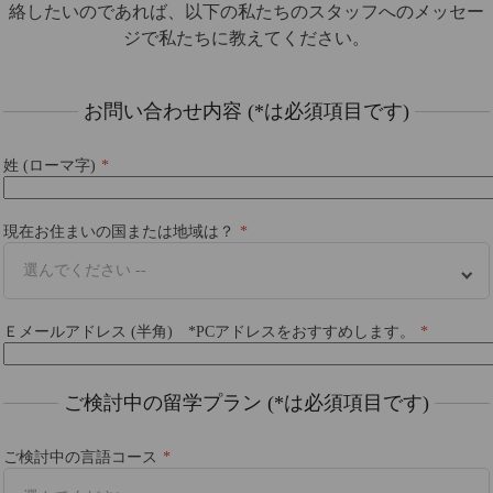
絡したいのであれば、以下の私たちのスタッフへのメッセー
ジで私たちに教えてください。
お問い合わせ内容 (*は必須項目です)
姓 (ローマ字)
現在お住まいの国または地域は？
選んでください --
Ｅメールアドレス (半角) *PCアドレスをおすすめします。
ご検討中の留学プラン (*は必須項目です)
ご検討中の言語コース