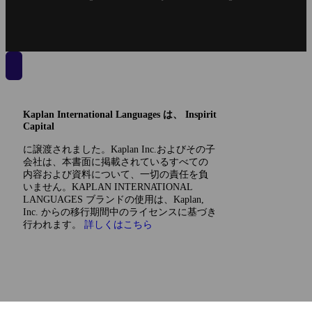
Kaplan International Languages は、 Inspirit
Capital
に譲渡されました。Kaplan Inc.およびその子
会社は、本書面に掲載されているすべての
内容および資料について、一切の責任を負
いません。KAPLAN INTERNATIONAL
LANGUAGES ブランドの使用は、Kaplan,
Inc. からの移行期間中のライセンスに基づき
行われます。
詳しくはこちら