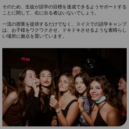
そのため、生徒が語学の目標を達成できるようサポートする
ことに関して、右に出る者はいないでしょう。
一流の授業を提供するだけでなく、スイスでの語学キャンプ
は、お子様をワクワクさせ、ドキドキさせるような素晴らし
い場所に拠点を置いています。