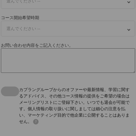
選んでください --
コース開始希望時期
選んでください --
お問い合わせ内容をご記入ください。
カプラングループからのオファーや最新情報、学習に関す
るアドバイス、その他コース情報の提供をご希望の場合は
メーリングリストにご登録下さい。いつでも退会が可能で
す。個人情報の取り扱いに関しましては細心の注意を払
い、マーケティング目的で他企業に公開することはありま
せん。
?