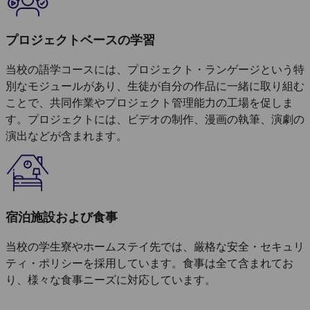
プロジェクトベースの学習
当校の語学コースには、プロジェクト・ランゲージという特
別なモジュールがあり、生徒が自分の作品に一緒に取り組む
ことで、共同作業やプロジェクト管理能力の工場を促しま
す。プロジェクトには、ビデオの制作、漫画の執筆、演劇の
演出などが含まれます。
宿泊施設および食事
当校の学生寮やホームステイ先では、厳格な安全・セキュリ
ティ・ポリシーを採用しています。食事は全て含まれてお
り、様々な食事ニーズに対応しています。