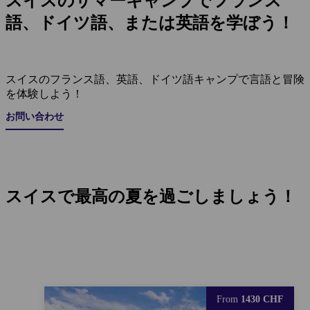
スイスのサマーキャンプでフランス
語、ドイツ語、または英語を学ぼう！
スイスのフランス語、英語、ドイツ語キャンプで言語と冒険
を体験しよう！
お問い合わせ
スイスで最高の夏を過ごしましょう！
From
1430 CHF