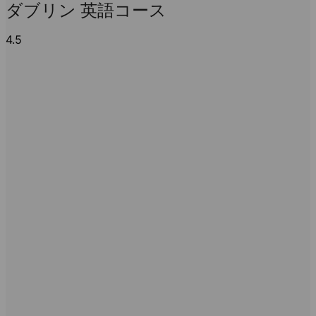
ダブリン 英語コース
4.5