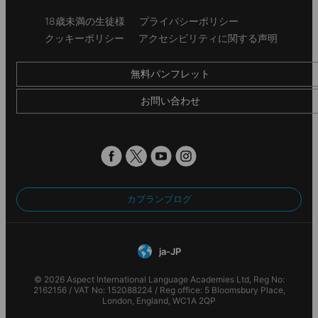
Secondary
18歳未満の生徒様
プライバシーポリシー
footer
クッキーポリシー
アクセシビリティに関する声明
無料パンフレット
お問い合わせ
カプランブログ
ja-JP
© 2026 Aspect International Language Academies Ltd, Reg No:
2162156 / VAT No: 152088224 / Reg office: 5 Bloomsbury Place,
London, England, WC1A 2QP