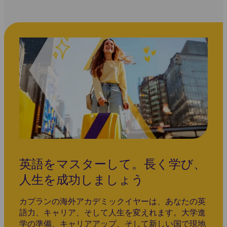
英語をマスターして。長く学び、
人生を成功しましょう
カプランの海外アカデミックイヤーは、あなたの英
語力、キャリア、そして人生を変えれます。大学進
学の準備、キャリアアップ、そして新しい国で現地