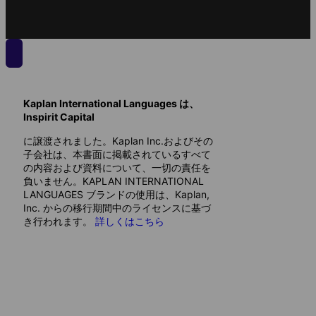
Kaplan International Languages は、
Inspirit Capital
に譲渡されました。Kaplan Inc.およびその
子会社は、本書面に掲載されているすべて
の内容および資料について、一切の責任を
負いません。KAPLAN INTERNATIONAL
LANGUAGES ブランドの使用は、Kaplan,
Inc. からの移行期間中のライセンスに基づ
き行われます。
詳しくはこちら