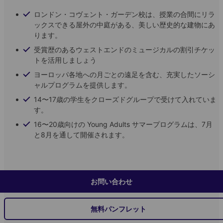
ロンドン・コヴェント・ガーデン校は、授業の合間にリラ
ックスできる屋外の中庭がある、美しい歴史的な建物にあ
ります。
受賞歴のあるウェストエンドのミュージカルの割引チケッ
トを活用しましょう
ヨーロッパ各地への月ごとの遠足を含む、充実したソーシ
ャルプログラムを提供します。
14〜17歳の学生をクローズドグループで受けて入れていま
す。
16〜20歳向けの Young Adults サマープログラムは、7月
と8月を通して開催されます。
お問い合わせ
無料パンフレット