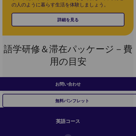
の人のように暮らす生活を体験しましょう。
詳細を見る
語学研修＆滞在パッケージ－費
用の目安
お問い合わせ
無料パンフレット
英語コース