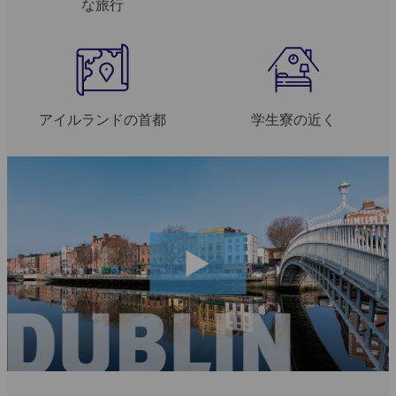
な旅行
アイルランドの首都
学生寮の近く