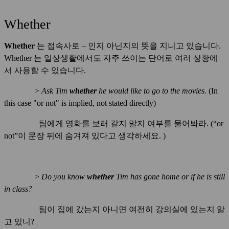
Whether
Whether
는 접속사로 – 인지 아닌지의 뜻을 지니고 있습니다.
Whether 는 일상생활에서도 자주 쓰이는 단어로 여러 상황에
서 사용할 수 있습니다.
>
Ask Tim
whether
he would like to go to the movies.
(In
this case "or not" is implied, not stated directly)
팀에게 영화를 보러 갈지 말지 여부를 물어봐라. (“or
not”이 문장 뒤에 숨겨져 있다고 생각하세요. )
>
Do you know
whether
Tim has gone home or if he is still
in class?
팀이 집에 갔는지 아니면 여전히 강의실에 있는지 알
고 있니?