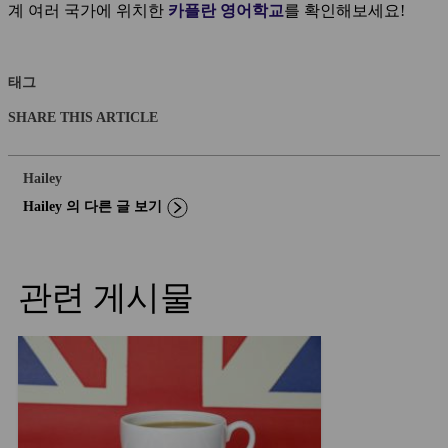
계 여러 국가에 위치한
카플란 영어학교
를 확인해보세요!
태그
SHARE THIS ARTICLE
Hailey
Hailey 의 다른 글 보기
관련 게시물