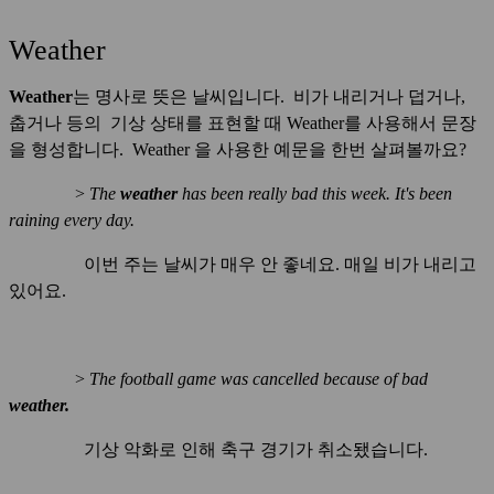
Weather
Weather
는 명사로 뜻은 날씨입니다. 비가 내리거나 덥거나,
춥거나 등의 기상 상태를 표현할 때 Weather를 사용해서 문장
을 형성합니다. Weather 을 사용한 예문을 한번 살펴볼까요?
>
The
weather
has been really bad this week. It's been
raining every day.
이번 주는 날씨가 매우 안 좋네요. 매일 비가 내리고
있어요.
>
The football game was cancelled because of bad
weather.
기상 악화로 인해 축구 경기가 취소됐습니다.