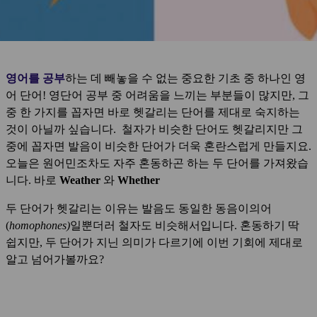
영어를 공부
하는 데 빼놓을 수 없는 중요한 기초 중 하나인 영
어 단어! 영단어 공부 중 어려움을 느끼는 부분들이 많지만, 그
중 한 가지를 꼽자면 바로 헷갈리는 단어를 제대로 숙지하는
것이 아닐까 싶습니다. 철자가 비슷한 단어도 헷갈리지만 그
중에 꼽자면 발음이 비슷한 단어가 더욱 혼란스럽게 만들지요.
오늘은 원어민조차도 자주 혼동하곤 하는 두 단어를 가져왔습
니다. 바로
Weather
와
Whether
두 단어가 헷갈리는 이유는 발음도 동일한 동음이의어
(
homophones)
일뿐더러 철자도 비슷해서입니다. 혼동하기 딱
쉽지만, 두 단어가 지닌 의미가 다르기에 이번 기회에 제대로
알고 넘어가볼까요?