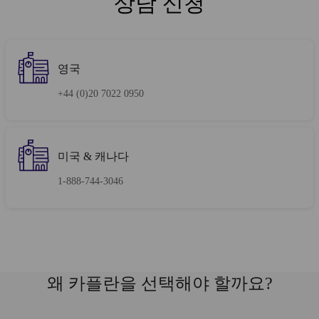
상담 신청
영국
+44 (0)20 7022 0950
미국 & 캐나다
1-888-744-3046
왜 카플란을 선택해야 할까요?