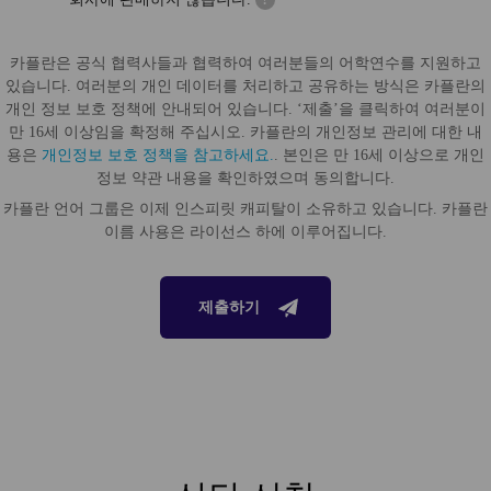
카플란은 공식 협력사들과 협력하여 여러분들의 어학연수를 지원하고
있습니다. 여러분의 개인 데이터를 처리하고 공유하는 방식은 카플란의
개인 정보 보호 정책에 안내되어 있습니다. ‘제출’을 클릭하여 여러분이
만 16세 이상임을 확정해 주십시오. 카플란의 개인정보 관리에 대한 내
용은
개인정보 보호 정책을 참고하세요.
. 본인은 만 16세 이상으로 개인
정보 약관 내용을 확인하였으며 동의합니다.
카플란 언어 그룹은 이제 인스피릿 캐피탈이 소유하고 있습니다. 카플란
이름 사용은 라이선스 하에 이루어집니다.
제출하기