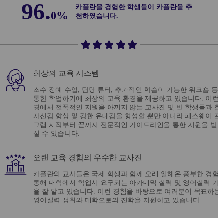
96.
카플란을 경험한 학생들이 카플란을 추
0%
천하였습니다.
최상의 교육 시스템
소수 정예 수업, 담당 튜터, 추가적인 학습이 가능한 워크숍 
통한 학업하기에 최상의 교육 환경을 제공하고 있습니다. 이런
경에서 전폭적인 지원을 아끼지 않는 교사진 및 반 학생들과 
자신감 향상 및 강한 유대감을 형성할 뿐만 아니라 패스웨이 
그램 시작부터 끝까지 전문적인 가이드라인을 통한 지원을 
실 수 있습니다.
오랜 교육 경험의 우수한 교사진
카플란의 교사들은 국제 학생과 함께 오래 일해온 풍부한 경
통해 대학에서 학업시 요구되는 아카데믹 실력 및 영어실력 
을 잘 알고 있습니다. 이런 경험을 바탕으로 여러분이 목표하
영어실력 성취와 대학으로의 진학을 지원하고 있습니다.