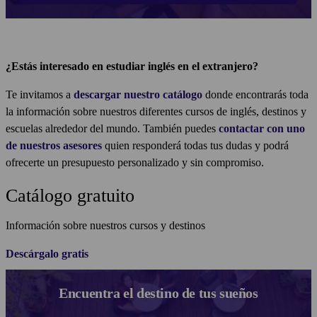
¿Estás interesado en estudiar inglés en el extranjero?
Te invitamos a
descargar nuestro catálogo
donde encontrarás toda
la información sobre nuestros diferentes cursos de inglés, destinos y
escuelas alrededor del mundo. También puedes
contactar con uno
de nuestros asesores
quien responderá todas tus dudas y podrá
ofrecerte un presupuesto personalizado y sin compromiso.
Catálogo gratuito
Información sobre nuestros cursos y destinos
Descárgalo gratis
Encuentra el destino de tus sueños