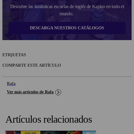
Descubre las fantásticas escuelas de inglés de Kaplan en todo el
mundo.
DESCARGA NUESTROS CATÁLOGOS
ETIQUETAS
COMPARTE ESTE ARTÍCULO
Rafa
Ver más artículos de Rafa
Artículos relacionados