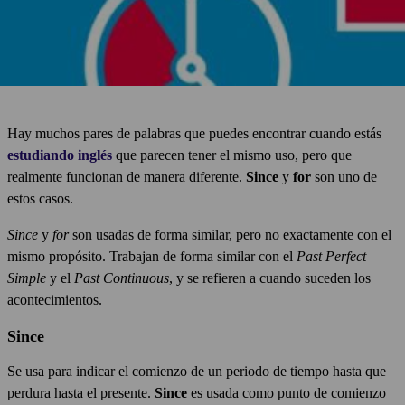
Hay muchos pares de palabras que puedes encontrar cuando estás
estudiando inglés
que parecen tener el mismo uso, pero que
realmente funcionan de manera diferente.
Since
y
for
son uno de
estos casos.
Since
y
for
son usadas de forma similar, pero no exactamente con el
mismo propósito. Trabajan de forma similar con el
Past Perfect
Simple
y el
Past Continuous
, y se refieren a cuando suceden los
acontecimientos.
Since
Se usa para indicar el comienzo de un periodo de tiempo hasta que
perdura hasta el presente.
Since
es usada como punto de comienzo