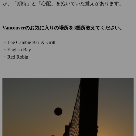
が、「期待」と「心配」を抱いていた覚えがあります。
Vancouverのお気に入りの場所を3箇所教えてください。
・The Cambie Bar ＆ Grill
・English Bay
・Red Robin