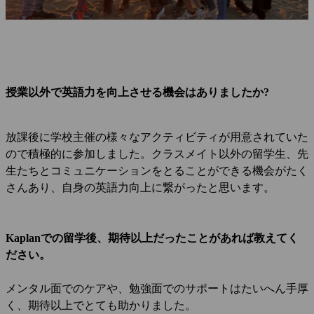
授業以外で英語力を向上させる機会はありましたか?
放課後に学校主催の様々なアクティビティが用意されていた
ので積極的に参加しました。クラスメイト以外の留学生、先
生たちとコミュニケーションをとることができる機会がたく
さんあり、自身の英語力向上に繋がったと思います。
Kaplanでの留学後、期待以上だったことがあれば教えてく
ださい。
メンタル面でのケアや、勉強面でのサポートはたいへん手厚
く、期待以上でとても助かりました。