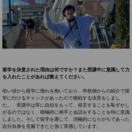
留学を決意された理由は何ですか？また受講中に意識して力
を入れたことがあれば教えてください。
幼い頃から留学に憧れを抱いており、学校側からの紹介で留
学に行けるチャンスがあったので挑戦する決意をしまし
た。 受講中は常に自信をもって、発言することを恥ずかし
がるのではなく、積極的に相手と会話をすることを特に意識
しました。そして留学を通して、消極的になりがちであった
自分自身を克服できたと強く実感しています。