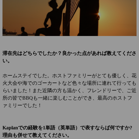
滞在先はどちらでしたか？良かった点があれば教えてくださ
い。
ホームステイでした。ホストファミリーがとても優しく、花
火大会や海でのゴーカートなど色々な場所に連れて行っても
らいました！また近隣の方も温かく、フレンドリーで、ご近
所の皆でBBQも一緒に楽しむことができ、最高のホストフ
ァミリーでした！
Kaplanでの経験を1単語（英単語）で表すならば何ですか?
理由も併せて教えてください。