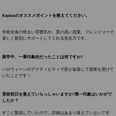
Kaplanのオススメポイントを教えてください。
学校全体の明るい雰囲気や、質の高い授業、フレンドリーで
楽しく親切にサポートしてくれる先生方です。
留学中、一番印象的だったことは何ですか?
ハロウィーンのアクティビティで皆が仮装して授業を受けて
いたことです！
登校初日を覚えていらっしゃいますか?第一印象はいかがで
したか？
すごく緊張していたので、詳細はあまり覚えていないです