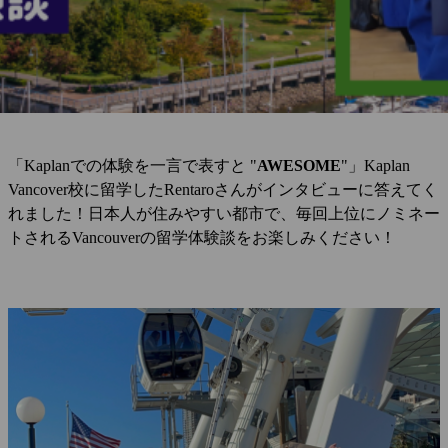
「Kaplanでの体験を一言で表すと "
AWESOME
"」Kaplan
Vancover校に留学したRentaroさんがインタビューに答えてく
れました！日本人が住みやすい都市で、毎回上位にノミネー
トされるVancouverの留学体験談をお楽しみください！