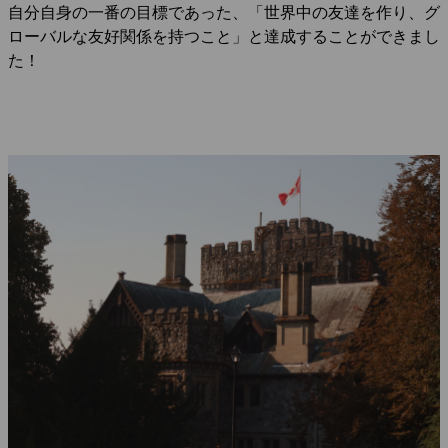
自分自身の一番の目標であった、「世界中の友達を作り、グ
ローバルな友好関係を持つこと」と達成することができまし
た！