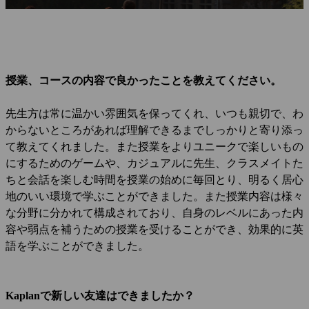
授業、コースの内容で良かったことを教えてください。
先生方は常に温かい雰囲気を保ってくれ、いつも親切で、わ
からないところがあれば理解できるまでしっかりと寄り添っ
て教えてくれました。また授業をよりユニークで楽しいもの
にするためのゲームや、カジュアルに先生、クラスメイトた
ちと会話を楽しむ時間を授業の始めに毎回とり、明るく居心
地のいい環境で学ぶことができました。また授業内容は様々
な分野に分かれて構成されており、自身のレベルにあった内
容や弱点を補うための授業を受けることができ、効果的に英
語を学ぶことができました。
Kaplanで新しい友達はできましたか？