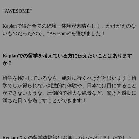
"AWESOME"
Kaplanで得た全ての経験・体験が素晴らしく、かけがえのな
いものだったので、"Awesome"を選びました！
Kaplanでの留学を考えている方に伝えたいことはあります
か？
留学を検討しているなら、絶対に行くべきだと思います！留
学でしか得られない刺激的な体験や、日本では目にすること
ができないような、圧倒的で雄大な絶景など、驚きと感動に
満ちた日々を過ごすことができます！
Rentaroさんの留学体験談はお楽しみいただけましたでしょ