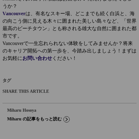
うか？
Vancouver
は、有名なスキー場、どこまでも続く白浜と、海
の向こう側に見える木々に囲まれた美しい島々など、「世界
最高のビーチタウン」とも称される雄大な自然に囲まれた都
市です。
Vancouverで一生忘れられない体験をしてみませんか？将来
のキャリア開拓への第一歩を、今踏み出しましょう！まずは
お気軽に
お問い合わせ
ください！
タグ
SHARE THIS ARTICLE
Miharu Hosoya
Miharu の記事をもっと読む