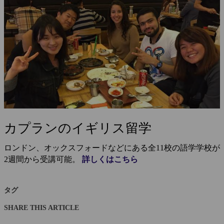
カプランのイギリス留学
ロンドン、オックスフォードなどにある全11校の語学学校が
2週間から受講可能。
詳しくはこちら
タグ
SHARE THIS ARTICLE