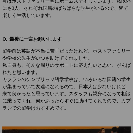
今はホストファミリー宅にホームステイしています。私以外
にも3人、それぞれ国籍のばらばらな学生がいるので、皆で
楽しく生活しています。
Q. 最後に一言お願いします
留学前は英語が本当に苦手だったけれど、ホストファミリー
や学校の先生がいつも助けてくれました。
私自身も、そんな周りのサポートに応えたいと思い、がんば
れたと思います。
カプランのケンブリッジ語学学校は、いろいろな国籍の学生
が集まっていて友達になれるので、日本人は少ないけれど、
来て良かったと思っています。スタッフも親身になって相談
に乗ってくれ、何かあったらすぐに助けてくれるので、カプ
ランでの留学はおすすめです。