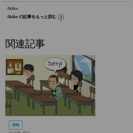
Akiko
Akiko の記事をもっと読む
関連記事
冒険
25
10月
2014