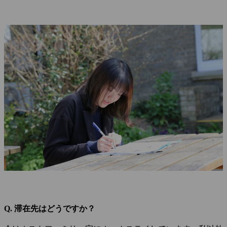
Q. 滞在先はどうですか？