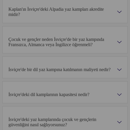
Kaplan'ın İsviçre'deki Alpadia yaz kampları akredite
midir?
Çocuk ve gençler neden İsviçre'de bir yaz kampında
Fransızca, Almanca veya İngilizce öğrenmeli?
İsviçre'de bir dil yaz kampına katılmanın maliyeti nedir?
İsviçre'deki dil kamplarının kapasitesi nedir?
İsviçre'deki yaz kamplarında çocuk ve gençlerin
güvenliğini nasıl sağlıyorsunuz?