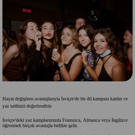
Hayat değiştiren avantajlarıyla İsviçre'de bir dil kampına katılın ve
yaz tatilinizi değerlendirin
İsviçre'deki yaz kamplarımızda Fransızca, Almanca veya İngilizce
öğrenmek birçok avantajla birlikte gelir.