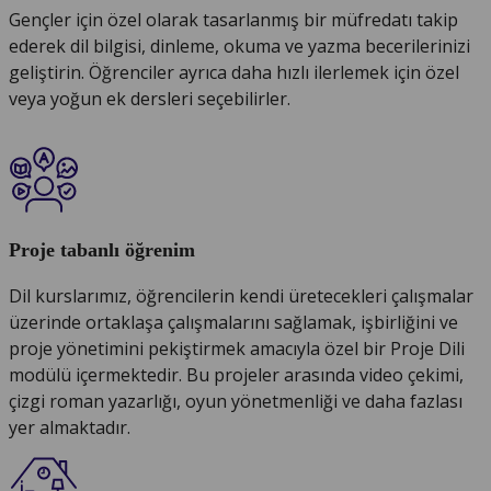
Gençler için özel olarak tasarlanmış bir müfredatı takip
ederek dil bilgisi, dinleme, okuma ve yazma becerilerinizi
geliştirin. Öğrenciler ayrıca daha hızlı ilerlemek için özel
veya yoğun ek dersleri seçebilirler.
Proje tabanlı öğrenim
Dil kurslarımız, öğrencilerin kendi üretecekleri çalışmalar
üzerinde ortaklaşa çalışmalarını sağlamak, işbirliğini ve
proje yönetimini pekiştirmek amacıyla özel bir Proje Dili
modülü içermektedir. Bu projeler arasında video çekimi,
çizgi roman yazarlığı, oyun yönetmenliği ve daha fazlası
yer almaktadır.