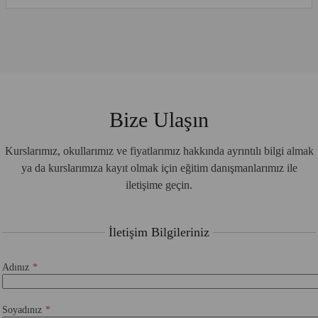
Bize Ulaşın
Kurslarımız, okullarımız ve fiyatlarımız hakkında ayrıntılı bilgi almak
ya da kurslarımıza kayıt olmak için eğitim danışmanlarımız ile
iletişime geçin.
İletişim Bilgileriniz
Adınız
Soyadınız