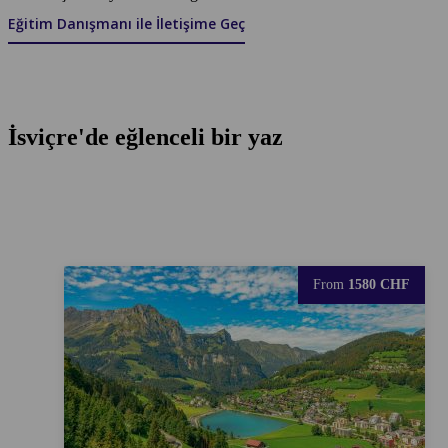
Eğitim Danışmanı ile İletişime Geç
İsviçre'de eğlenceli bir yaz
From
1580 CHF