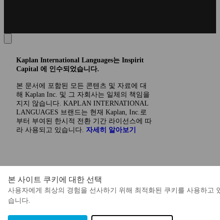
Kaplan International Languages는 Inspirit
Capital 에 인수되었습니다.
본 문서에 포함된 모든 콘텐츠 및 자료에 대
해 Kaplan Inc. 및 그 자회사는 일체의 책임을
지지 않습니다. KAPLAN INTERNATIONAL
LANGUAGES 브랜드는 현재 Kaplan, Inc.로
부터 부여된 한시적 전환 기간 라이선스에 따
라 사용되고 있습니다.
자세히 알아보기
본 사이트 쿠키에 대한 선택
사용자에게 최상의 경험을 선사하기 위해 최적화된 쿠키를 사용하고 
습니다.