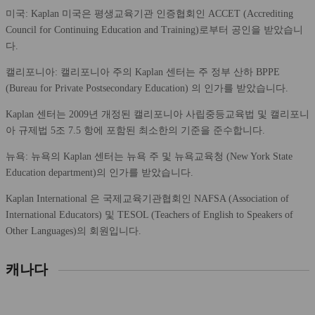
미국: Kaplan 미국은 평생교육기관 인증협회인 ACCET (Accrediting
Council for Continuing Education and Training)로부터 공인을 받았습니
다.
캘리포니아: 캘리포니아 주의 Kaplan 센터는 주 정부 산하 BPPE
(Bureau for Private Postsecondary Education) 의 인가를 받았습니다.
Kaplan 센터는 2009년 개정된 캘리포니아 사립중등교육법 및 캘리포니
아 규제법 5조 7.5 항에 포함된 최소한의 기준을 준수합니다.
뉴욕: 뉴욕의 Kaplan 센터는 뉴욕 주 및 뉴욕교육청 (New York State
Education department)의 인가를 받았습니다.
Kaplan International 은 국제교육기관협회인 NAFSA (Association of
International Educators) 및 TESOL (Teachers of English to Speakers of
Other Languages)의 회원입니다.
캐나다