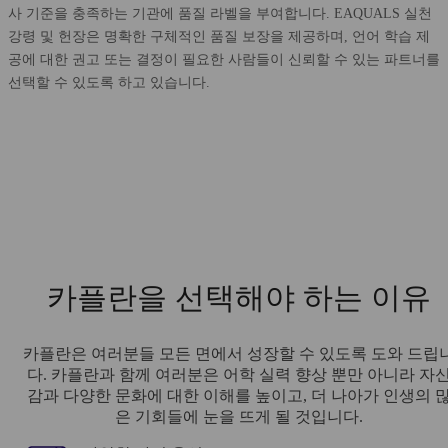
사 기준을 충족하는 기관에 품질 라벨을 부여합니다. EAQUALS 실천
강령 및 헌장은 명확한 구체적인 품질 보장을 제공하며, 언어 학습 제
공에 대한 권고 또는 결정이 필요한 사람들이 신뢰할 수 있는 파트너를
선택할 수 있도록 하고 있습니다.
카플란을 선택해야 하는 이유
카플란은 여러분들 모든 면에서 성장할 수 있도록 도와 드립
다. 카플란과 함께 여러분은 어학 실력 향상 뿐만 아니라 자
감과 다양한 문화에 대한 이해를 높이고, 더 나아가 인생의 
은 기회들에 눈을 뜨게 될 것입니다.