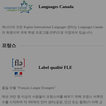
Languages Canada
캐나다의 모든 Kaplan International Languages 센터는 Languages Canada
의 회원이며 국제 학생 프로그램 (ISP)으로 지정되어 있습니다.
프랑스
Label qualité FLE
품질 라벨 "Français Langue Etrangère"
매년 10만 명 이상의 사람들이 프랑스어를 배우기 위해 프랑스 어학연
수를 시작하며 약 300개의 언어 센터(공공, 민간 또는 협회)가 어학 교