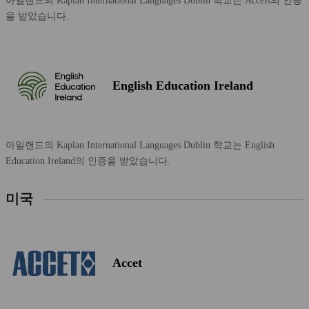
아일랜드의 Kaplan International Languages ​​Dublin 학교는 Accels의 인증
을 받았습니다.
English Education Ireland
아일랜드의 Kaplan International Languages ​​Dublin 학교는 English
Education Ireland의 인증을 받았습니다.
미국
Accet