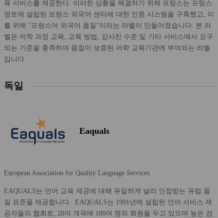
육 서비스를 제공한다. 이러한 상황을 해결하기 위해 프랑스는 프랑스
영토에 설립된 프랑스 외국어 센터에 대한 인증 시스템을 구축했고, 이
를 위해 "프랑스어 외국어 품질"이라는 라벨이 만들어졌습니다. 본 라
벨은 어학 과정 교육, 교육 방법, 강사진 수준 및 기타 서비스에서 요구
되는 기준을 충족하여 품질이 보증된 어학 교육기관에 부여되는 라벨
입니다.
독일
Eaquals
European Association for Quality Language Services
EAQUALS는 언어 교육 제공에 대해 유일하게 널리 인정받는 유럽 품
질 표준을 제공합니다. EAQUALS는 1991년에 설립된 언어 서비스 제
공자들의 협회로, 20여 개국에 100여 명의 회원을 두고 있으며 높은 검