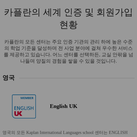
카플란의 세계 인증 및 회원가입
현황
카플란의 모든 센터는 주요 인증 기관의 관리 하에 높은 수준
의 학업 기준을 달성하며 전 사업 분야에 걸쳐 우수한 서비스
를 제공하고 있습니다. 어느 센터를 선택하든, 교실 안팎을 넘
나들며 양질의 경험을 쌓을 수 있을 것입니다.
영국
English UK
영국의 모든 Kaplan International Languages school 센터는 ENGLISH