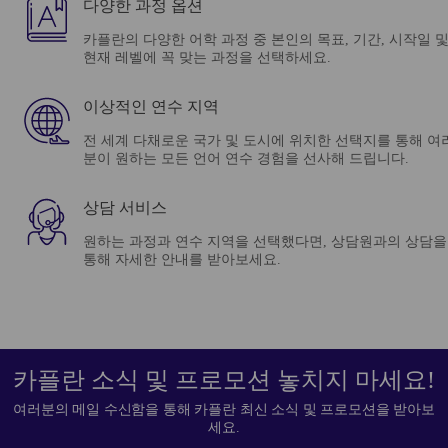
다양한 과정 옵션
카플란의 다양한 어학 과정 중 본인의 목표, 기간, 시작일 
현재 레벨에 꼭 맞는 과정을 선택하세요.
이상적인 연수 지역
전 세계 다채로운 국가 및 도시에 위치한 선택지를 통해 여
분이 원하는 모든 언어 연수 경험을 선사해 드립니다.
상담 서비스
원하는 과정과 연수 지역을 선택했다면, 상담원과의 상담을
통해 자세한 안내를 받아보세요.
카플란 소식 및 프로모션 놓치지 마세요!
여러분의 메일 수신함을 통해 카플란 최신 소식 및 프로모션을 받아보
세요.