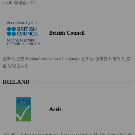
UK의 회원입니다.
British Council
영국의 모든 Kaplan International Languages 센터는 영국문화원의 인증
을 받았습니다.
IRELAND
Acels